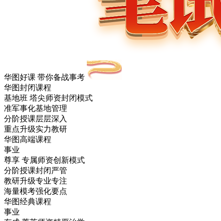
华图好课 带你备战事考
华图封闭课程
基地班
塔尖师资封闭模式
准军事化基地管理
分阶授课层层深入
重点升级实力教研
华图高端课程
事业
尊享
专属师资创新模式
分阶授课封闭严管
教研升级专业专注
海量模考强化要点
华图经典课程
事业