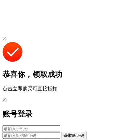
恭喜你，领取成功
点击立即购买可直接抵扣
账号登录