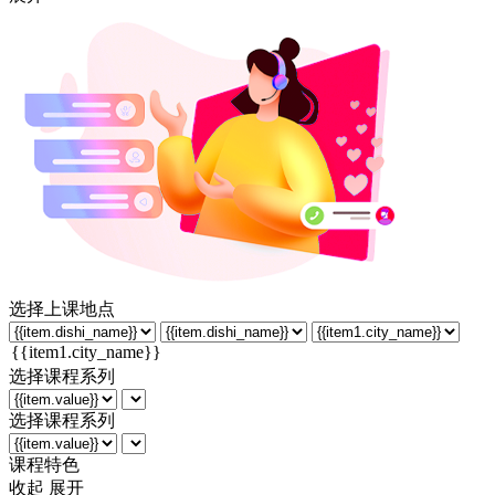
选择上课地点
选择课程系列
选择课程系列
课程特色
收起
展开