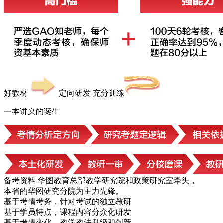
好教材
定向研发 充分训练
一本讲义的诞生
备考资料
华图教育总部教学研究院和政策研究室牵头，
本省的华图研究分院为主力先锋。
基于考情考务，针对考试的独立教研
基于学员特点，课程内容分众化研发
基于考情变化，教学教法升级和创新