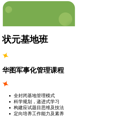
状元基地班
华图军事化管理课程
全封闭基地管理模式
科学规划，递进式学习
构建应试题目思维及技法
定向培养工作能力及素养