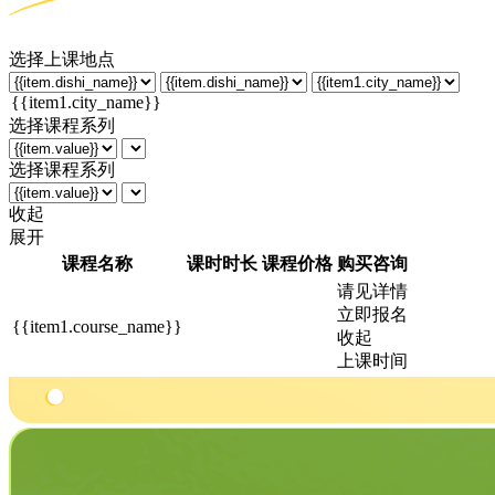
选择上课地点
选择课程系列
选择课程系列
收起
展开
课程名称
课时时长
课程价格
购买咨询
请见详情
立即报名
{{item1.course_name}}
收起
上课时间