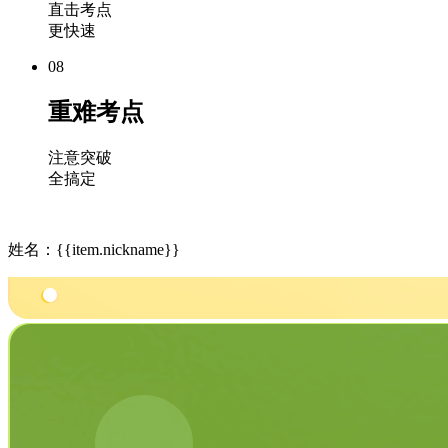
直击考点
更快速
08
重难考点
注意突破
全搞定
姓名：{{item.nickname}}