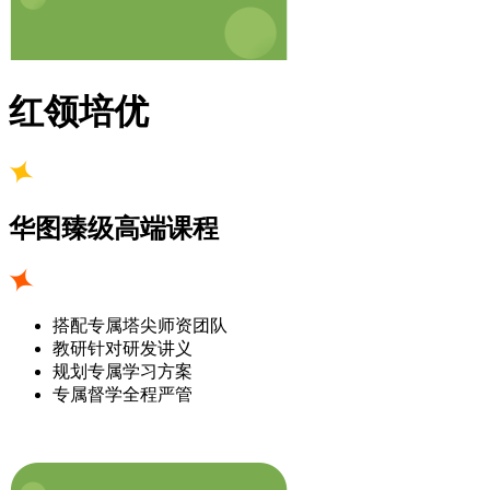
红领培优
华图臻级高端课程
搭配专属塔尖师资团队
教研针对研发讲义
规划专属学习方案
专属督学全程严管