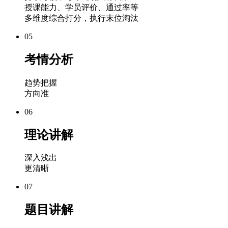
授课能力、学员评价、通过率等
多维度综合打分，执行末位淘汰
05
考情分析
趋势把握
方向准
06
理论讲解
深入浅出
更清晰
07
题目讲解