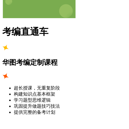
考编直通车
华图考编定制课程
超长授课，无重复阶段
构建知识点基本框架
学习题型思维逻辑
巩固提升做题技巧技法
提供完整的备考计划