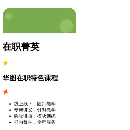
在职菁英
华图在职特色课程
线上线下，随到随学
专属讲义，针对教学
阶段讲授，模块训练
群内督学，全程服务