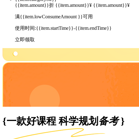
{{item.amount}}折
{{item.amount}}¥
{{item.amount}}¥
满{{item.lowConsumeAmount }}可用
使用时间:{{item.startTime}}-{{item.endTime}}
立即领取
{一款好课程 科学规划
备考
}