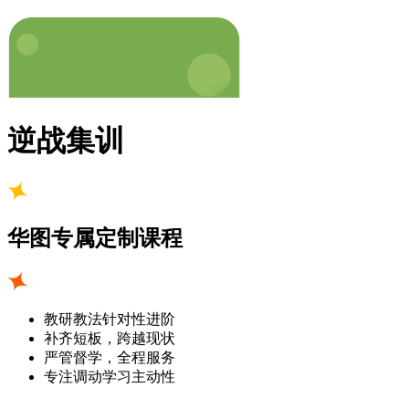
逆战集训
华图专属定制课程
教研教法针对性进阶
补齐短板，跨越现状
严管督学，全程服务
专注调动学习主动性