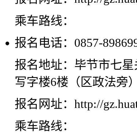
乘车路线：
报名电话：0857-8986990
报名地址：毕节市七星
写字楼6楼（区政法旁
报名网址：http://gz.huat
乘车路线：