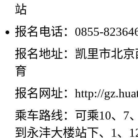
站
报名电话：0855-8236463
报名地址：凯里市北京
育
报名网址：http://gz.huat
乘车路线：可乘10、7
到永沣大楼站下、1、1