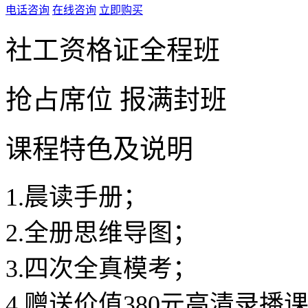
电话咨询
在线咨询
立即购买
社工资格证全程班
抢占席位
报满封班
课程特色及说明
1.晨读手册；
2.全册思维导图；
3.四次全真模考；
4.赠送价值380元高