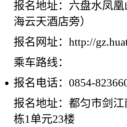
报名地址：六盘水凤凰
海云天酒店旁）
报名网址：http://gz.huat
乘车路线：
报名电话：0854-8236608
报名地址：都匀市剑江南
栋1单元23楼