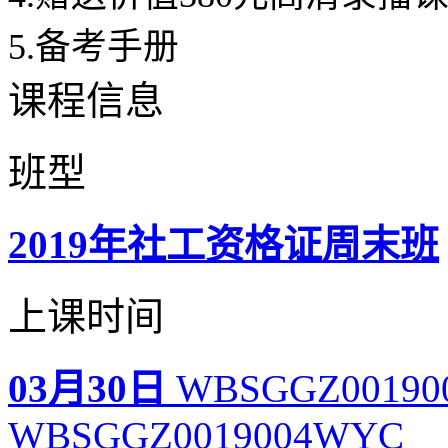
5.备考手册
课程信息
班型
2019年社工资格证周末班
上课时间
03月30日
WBSGGZ00190
WBSGGZ0019004WYC