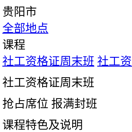
贵阳市
全部地点
课程
社工资格证周末班
社工资
社工资格证周末班
抢占席位
报满封班
课程特色及说明