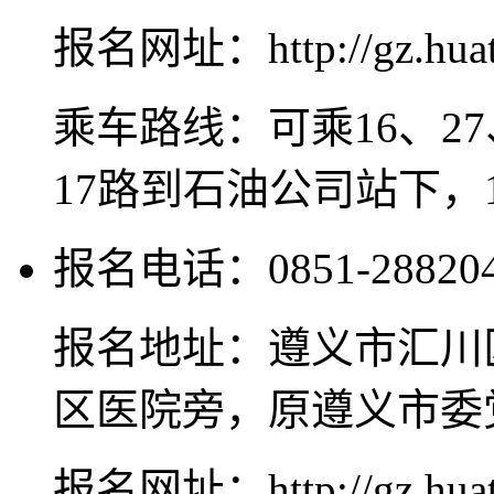
报名网址：http://gz.huat
乘车路线：可乘16、27
17路到石油公司站下，
报名电话：0851-2882044
报名地址：遵义市汇川区
区医院旁，原遵义市委
报名网址：http://gz.huat