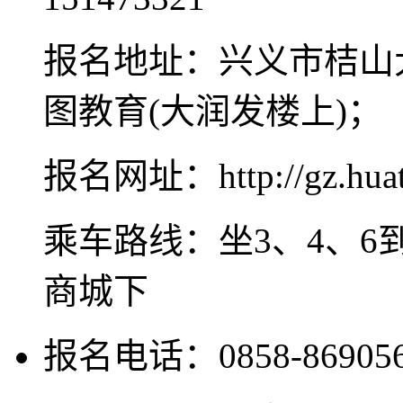
报名地址：兴义市桔山大道
图教育(大润发楼上)；
报名网址：http://gz.huat
乘车路线：坐3、4、6
商城下
报名电话：0858-8690565