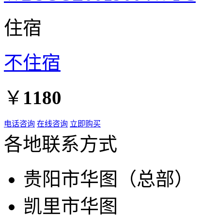
住宿
不住宿
￥
1180
电话咨询
在线咨询
立即购买
各地联系方式
贵阳市华图（总部）
凯里市华图