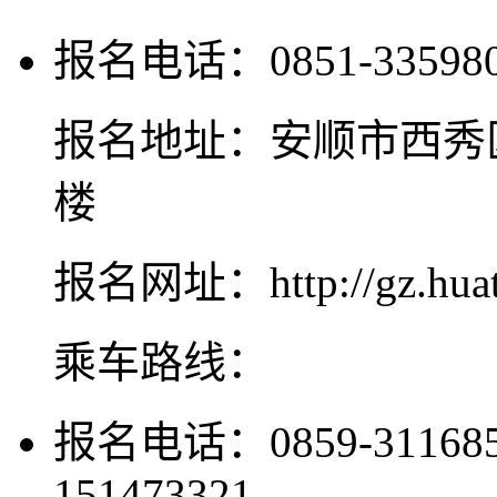
报名电话：0851-3359809
报名地址：安顺市西秀区
楼
报名网址：http://gz.huat
乘车路线：
报名电话：0859-311685
151473321