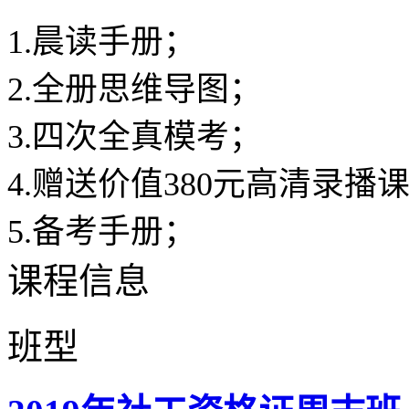
1.晨读手册；
2.全册思维导图；
3.四次全真模考；
4.赠送价值380元高
5.备考手册；
课程信息
班型