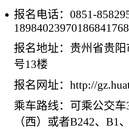
报名电话：0851-8582956
18984023970186841768
报名地址：贵州省贵阳
号13楼
报名网址：http://gz.huat
乘车路线：可乘公交车3
（西）或者B242、B1、