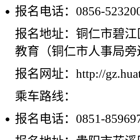
报名电话：0856-523200
报名地址：铜仁市碧江
教育（铜仁市人事局旁
报名网址：http://gz.huat
乘车路线：
报名电话：0851-8596971