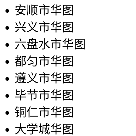
安顺市华图
兴义市华图
六盘水市华图
都匀市华图
遵义市华图
毕节市华图
铜仁市华图
大学城华图