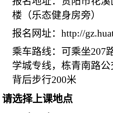
报名地址：贵阳市花溪
楼（乐态健身房旁）
报名网址：http://gz.huat
乘车路线：可乘坐207路
学城专线，栋青南路公
背后步行200米
请选择上课地点