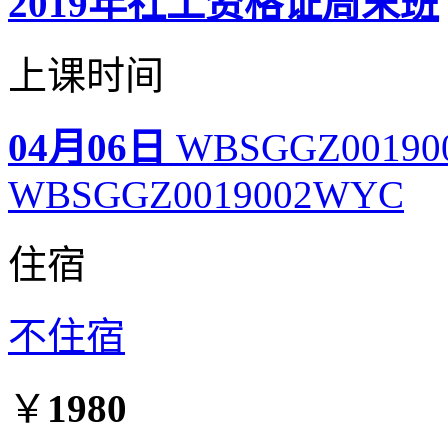
2019年社工资格证周末班
上课时间
04月06日
WBSGGZ00190
WBSGGZ0019002WYC
住宿
不住宿
￥
1980