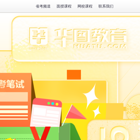
省考频道
面授课程
网校课程
联系我们