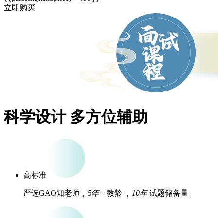
立即购买
科学设计 多方位辅助
高标准
严选GAO知老师，
5年+
教龄 ，
10年
试题储备量