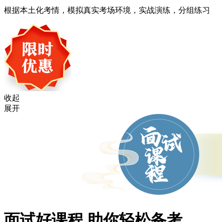
根据本土化考情，模拟真实考场环境，实战演练，分组练习
收起
展开
面试好课程 助你轻松备考