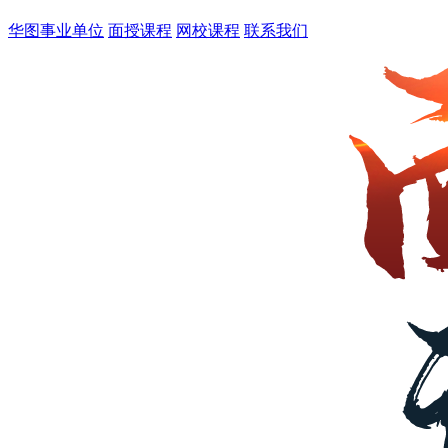
华图事业单位
面授课程
网校课程
联系我们