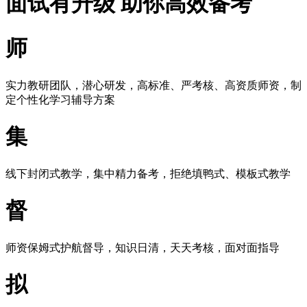
面试有升级 助你高效备考
师
实力教研团队，潜心研发，高标准、严考核、高资质师资，制
定个性化学习辅导方案
集
线下封闭式教学，集中精力备考，拒绝填鸭式、模板式教学
督
师资保姆式护航督导，知识日清，天天考核，面对面指导
拟