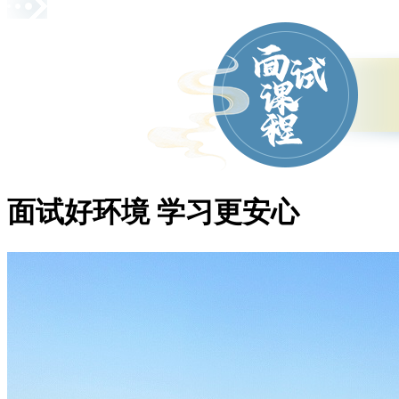
面试好环境 学习更安心