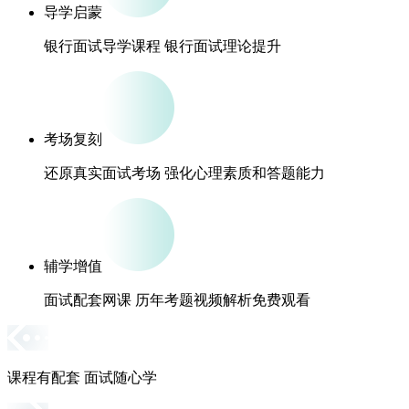
导学启蒙
银行面试导学课程 银行面试理论提升
考场复刻
还原真实面试考场 强化心理素质和答题能力
辅学增值
面试配套网课 历年考题视频解析免费观看
课程有配套 面试随心学