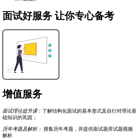
面试好服务 让你专心备考
增值服务
面试理论提升课
：了解结构化面试的基本形式及自行对理论基
础知识的巩固；
历年考题及解析：
搜集历年考题，并提供面试题库试题视频
解析