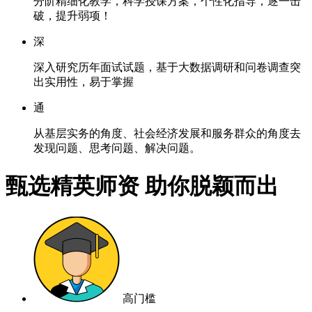
分阶精细化教学，科学授课方案，个性化指导，逐一击
破，提升弱项！
深
深入研究历年面试试题，基于大数据调研和问卷调查突
出实用性，易于掌握
通
从基层实务的角度、社会经济发展和服务群众的角度去
发现问题、思考问题、解决问题。
甄选精英师资 助你脱颖而出
高门槛