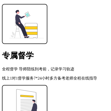
专属督学
全程督学 导师陪练到考前，记录学习轨迹
线上1对1督学服务7*24小时多方备考老师全程在线指导