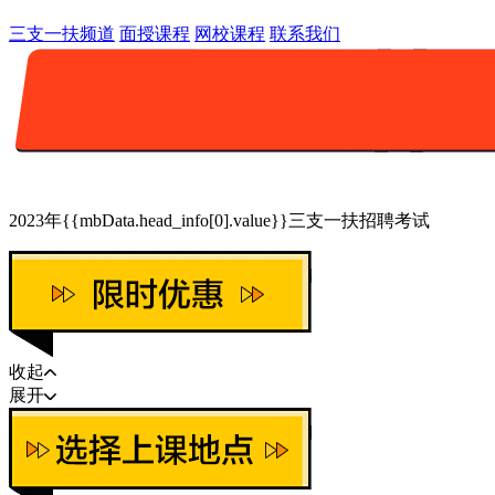
三支一扶频道
面授课程
网校课程
联系我们
2023年{{mbData.head_info[0].value}}三支一扶招聘考试
收起
展开