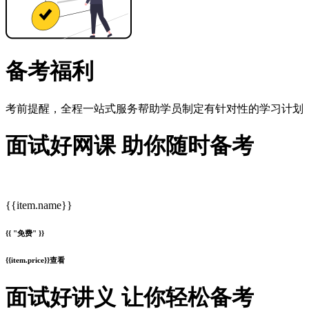
备考福利
考前提醒，全程一站式服务帮助学员制定有针对性的学习计划
面试好网课 助你随时备考
{{item.name}}
{{ "免费" }}
{{item.price}}
查看
面试好讲义 让你轻松备考