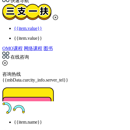
快速导航
{{item.value}}
{{item.value}}
OMO课程
网络课程
图书
在线咨询
咨询热线
{{mbData.curcity_info.server_tel}}
{{item.name}}