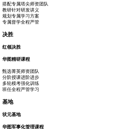
搭配专属塔尖师资团队
教研针对研发讲义
规划专属学习方案
专属督学全程严管
决胜
红领决胜
华图精研课程
甄选菁英师资团队
分阶授课进阶进步
多轮模考强化训练
班任全程严管学习
基地
状元基地
华图军事化管理课程