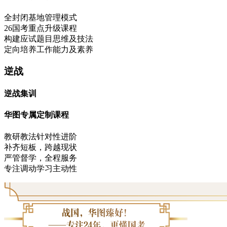
全封闭基地管理模式
26国考重点升级课程
构建应试题目思维及技法
定向培养工作能力及素养
逆战
逆战集训
华图专属定制课程
教研教法针对性进阶
补齐短板，跨越现状
严管督学，全程服务
专注调动学习主动性