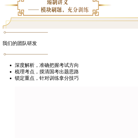
我们的团队研发
深度解析，准确把握考试方向
梳理考点，摸清国考出题思路
锁定重点，针对训练拿分技巧