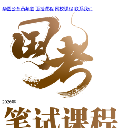
华图公务员频道
面授课程
网校课程
联系我们
2026年