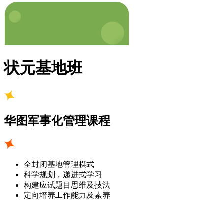
状元基地班
华图军事化管理课程
全封闭基地管理模式
科学规划，递进式学习
构建应试题目思维及技法
定向培养工作能力及素养