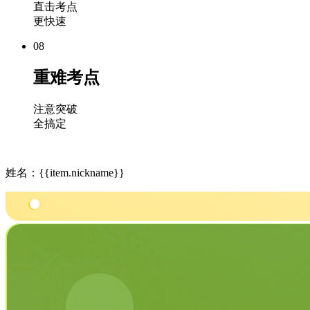
直击考点
更快速
08
重难考点
注意突破
全搞定
姓名：{{item.nickname}}