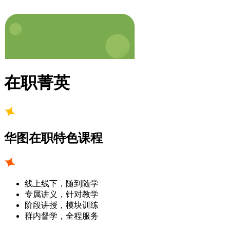
在职菁英
华图在职特色课程
线上线下，随到随学
专属讲义，针对教学
阶段讲授，模块训练
群内督学，全程服务