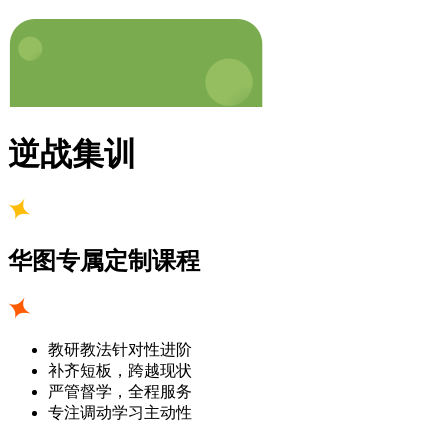
逆战集训
华图专属定制课程
教研教法针对性进阶
补齐短板，跨越现状
严管督学，全程服务
专注调动学习主动性