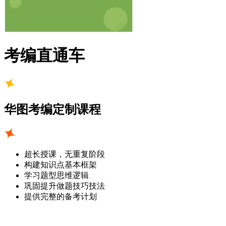
考编直通车
华图考编定制课程
超长授课，无重复阶段
构建知识点基本框架
学习题型思维逻辑
巩固提升做题技巧技法
提供完整的备考计划