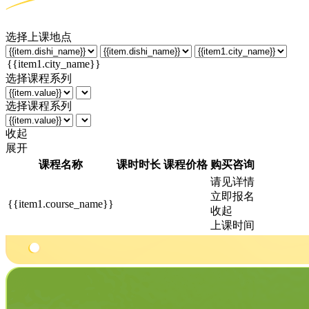
选择上课地点
选择课程系列
选择课程系列
收起
展开
课程名称
课时时长
课程价格
购买咨询
请见详情
立即报名
{{item1.course_name}}
收起
上课时间