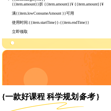
{{item.amount}}折
{{item.amount}}¥
{{item.amount}}¥
满{{item.lowConsumeAmount }}可用
使用时间:{{item.startTime}}-{{item.endTime}}
立即领取
{一款好课程 科学规划
备考
}