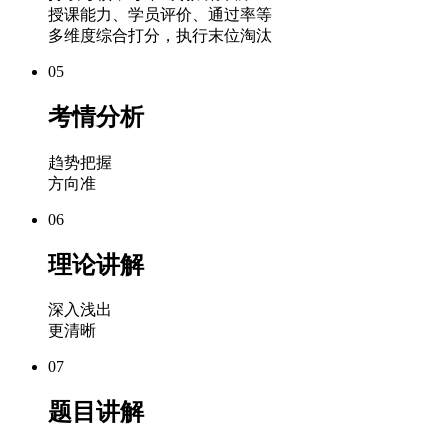
授课能力、学员评价、通过率等
多维度综合打分，执行末位淘汰
05
考情分析
趋势把握
方向准
06
理论讲解
深入浅出
更清晰
07
题目讲解