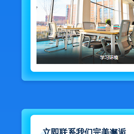
立即联系我们完美邂逅