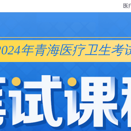
医
2024年青海医疗卫生考