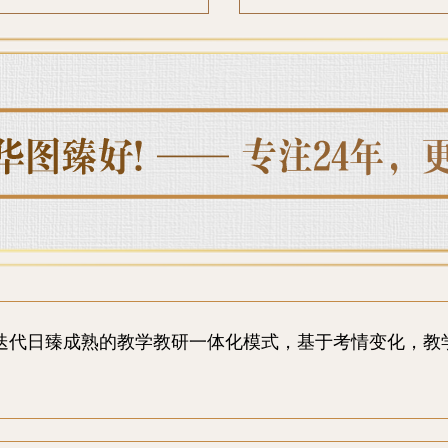
迭代日臻成熟的教学教研一体化模式，基于考情变化，教