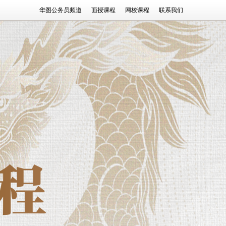
华图公务员频道
面授课程
网校课程
联系我们