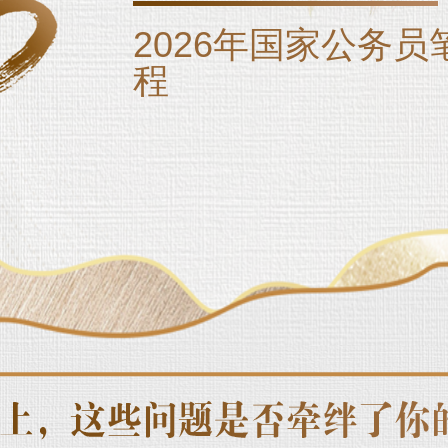
2026年国家公务员
程