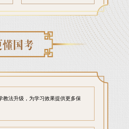
学教法升级，为学习效果提供更多保