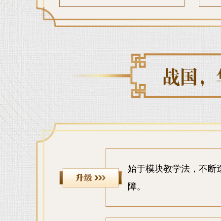
始于模块教学法，不断
障。