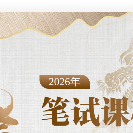
2026年