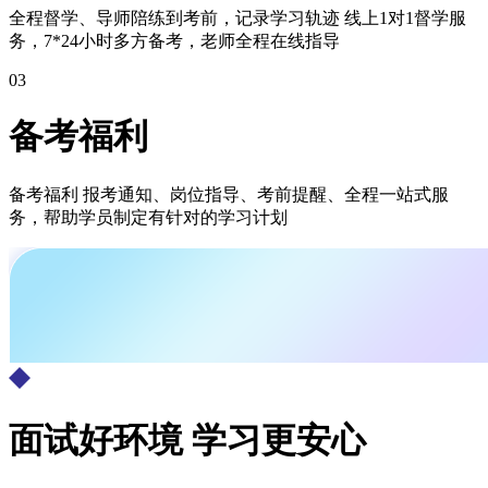
全程督学、导师陪练到考前，记录学习轨迹 线上1对1督学服
务，7*24小时多方备考，老师全程在线指导
03
备考福利
备考福利 报考通知、岗位指导、考前提醒、全程一站式服
务，帮助学员制定有针对的学习计划
面试好环境 学习更安心