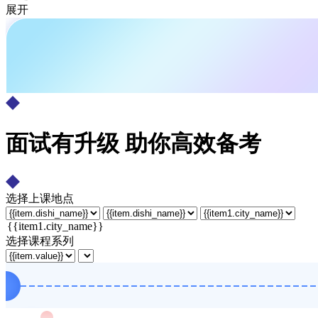
展开
面试有升级 助你高效备考
选择上课地点
选择课程系列