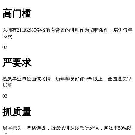
高门槛
以拥有211或985学校教育背景的讲师作为招聘条件，培训每年
>2次
02
严要求
熟悉事业单位面试考情，历年学员好评95%以上，全国通关率
居前
03
抓质量
层层把关，严格选拔，跟课试讲深度教研磨课，淘汰率50%以
上