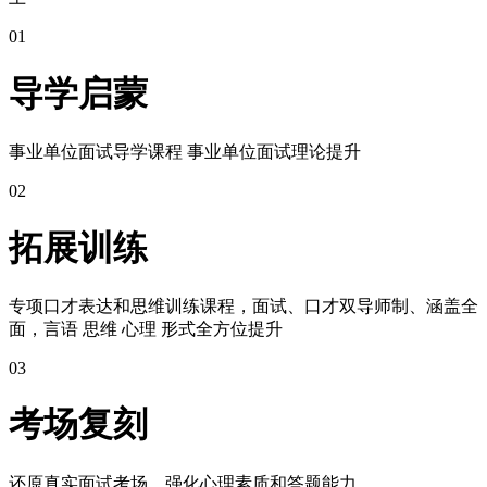
01
导学启蒙
事业单位面试导学课程 事业单位面试理论提升
02
拓展训练
专项口才表达和思维训练课程，面试、口才双导师制、涵盖全
面，言语 思维 心理 形式全方位提升
03
考场复刻
还原真实面试考场，强化心理素质和答题能力