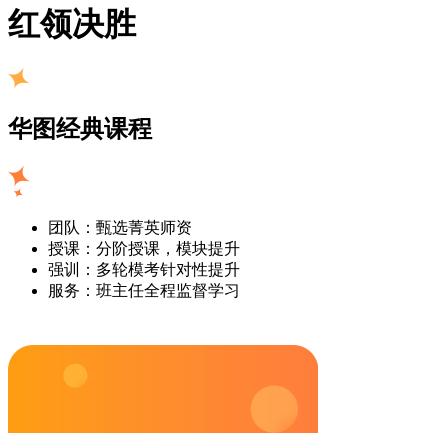
红领决胜
华图经典课程
团队：甄选菁英师资
授课：分阶授课，模块提升
强训：多轮模考针对性提升
服务：班主任全程监督学习