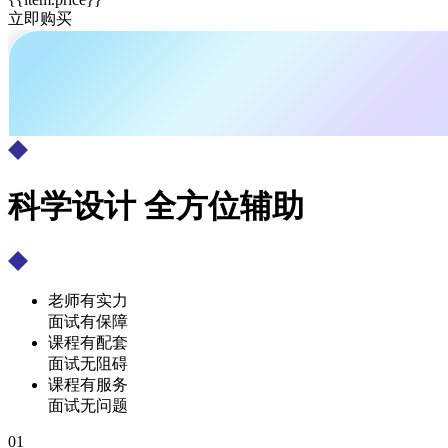
立即购买
科学设计 全方位辅助
老师有实力
面试有保障
课程有配套
面试无阻碍
课程有服务
面试无问题
01