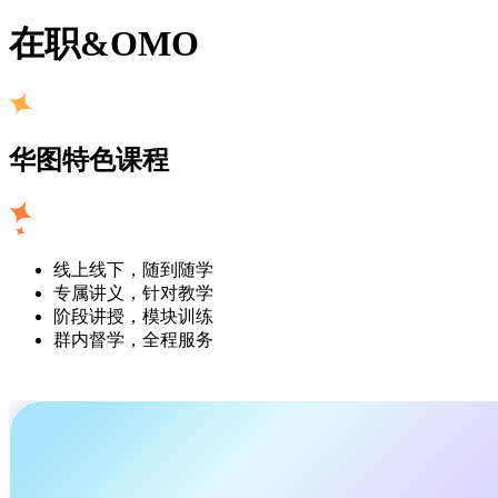
在职&OMO
华图特色课程
线上线下，随到随学
专属讲义，针对教学
阶段讲授，模块训练
群内督学，全程服务