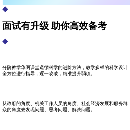
面试有升级 助你高效备考
分阶教学华图课堂遵循科学的进阶方法，教学多样的科学设计
全方位进行指导，逐一攻破，精准提升弱项。
从政府的角度、机关工作人员的角度、社会经济发展和服务群
众的角度去发现问题、思考问题、解决问题。