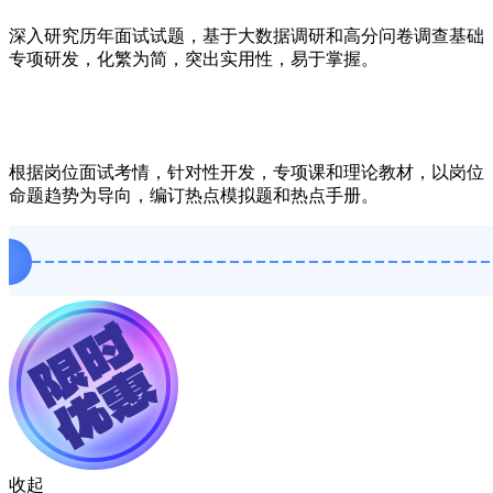
深入研究历年面试试题，基于大数据调研和高分问卷调查基础
专项研发，化繁为简，突出实用性，易于掌握。
根据岗位面试考情，针对性开发，专项课和理论教材，以岗位
命题趋势为导向，编订热点模拟题和热点手册。
收起