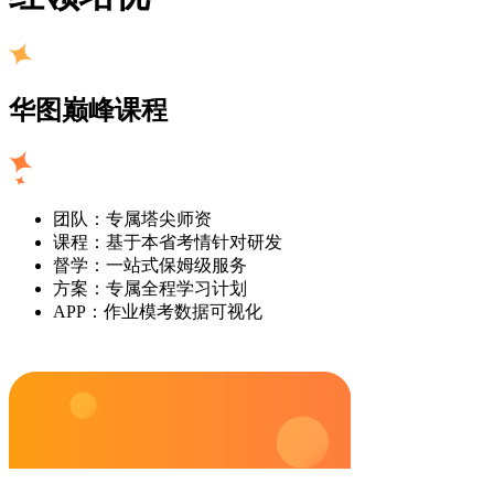
华图巅峰课程
团队：专属塔尖师资
课程：基于本省考情针对研发
督学：一站式保姆级服务
方案：专属全程学习计划
APP：作业模考数据可视化