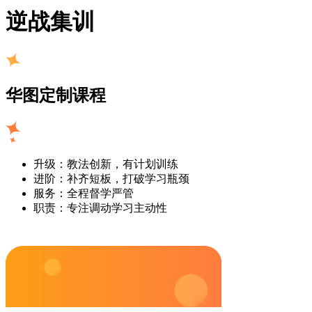
逆战集训
华图定制课程
升级：教法创新，有计划训练
进阶：补齐短板，打破学习瓶颈
服务：全程督学严管
职责：专注调动学习主动性