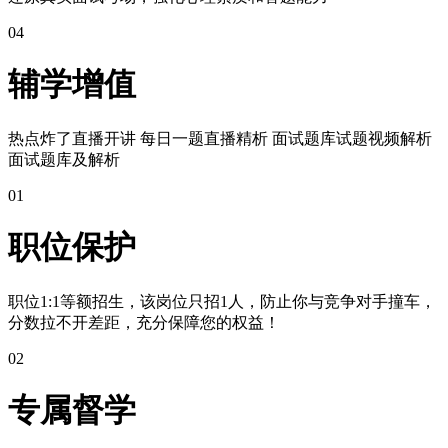
04
辅学增值
热点炸了直播开讲 每日一题直播精析 面试题库试题视频解析
面试题库及解析
01
职位保护
职位1:1等额招生，该岗位只招1人，防止你与竞争对手撞车，
分数拉不开差距，充分保障您的权益！
02
专属督学