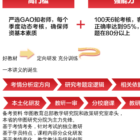
好教材
定向研发 充分训练
一本讲义的诞生
备考资料
华图教育总部教学研究院和政策研究室牵头，
本省的华图研究分院为主力先锋。
基于考情考务，针对考试的独立教研
基于学员特点，课程内容分众化研发
基于考情变化，教学教法升级和创新