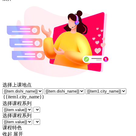
选择上课地点
选择课程系列
选择课程系列
课程特色
收起
展开