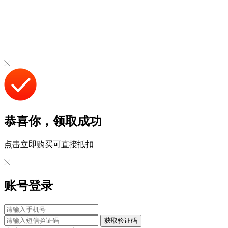
恭喜你，领取成功
点击立即购买可直接抵扣
账号登录