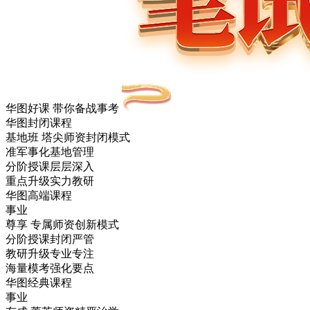
华图好课 带你备战事考
华图封闭课程
基地班
塔尖师资封闭模式
准军事化基地管理
分阶授课层层深入
重点升级实力教研
华图高端课程
事业
尊享
专属师资创新模式
分阶授课封闭严管
教研升级专业专注
海量模考强化要点
华图经典课程
事业