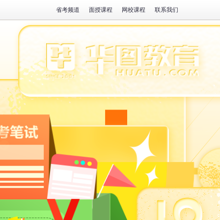
省考频道
面授课程
网校课程
联系我们