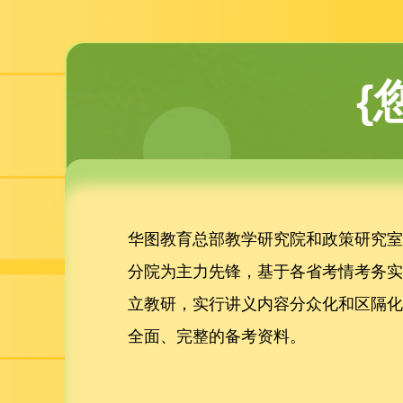
{
华图教育总部教学研究院和政策研究
分院为主力先锋，基于各省考情考务
立教研，实行讲义内容分众化和区隔
全面、完整的备考资料。