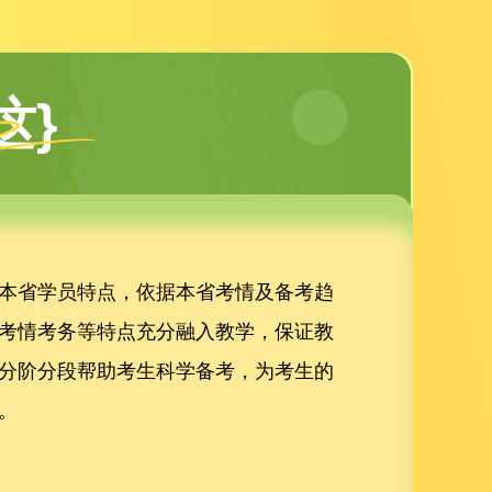
这}
本省学员特点，依据本省考情及备考趋
考情考务等特点充分融入教学，保证教
分阶分段帮助考生科学备考，为考生的
。