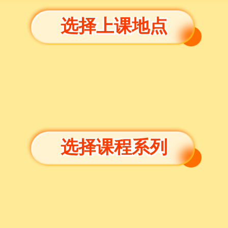
选择上课地点
选择课程系列