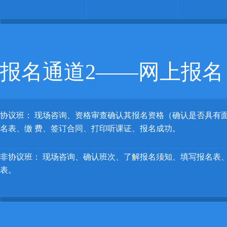
报名通道2——网上报名
协议班： 现场咨询、资格审查确认其报名资格（确认是否具有
名表、缴 费、签订合同、打印听课证、报名成功。
非协议班： 现场咨询、确认班次、了解报名须知、填写报名表、
表。