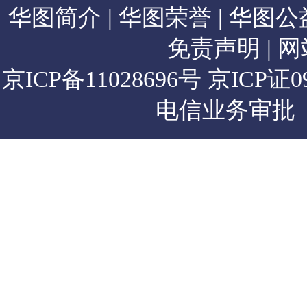
华图简介
|
华图荣誉
|
华图公
免责声明
|
网
京ICP备11028696号
京ICP证0
电信业务审批【