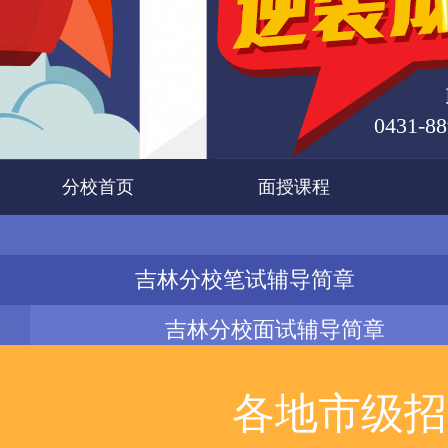
0431-88
分校首页
面授课程
吉林分校笔试辅导简章
吉林分校面试辅导简章
各地市级招