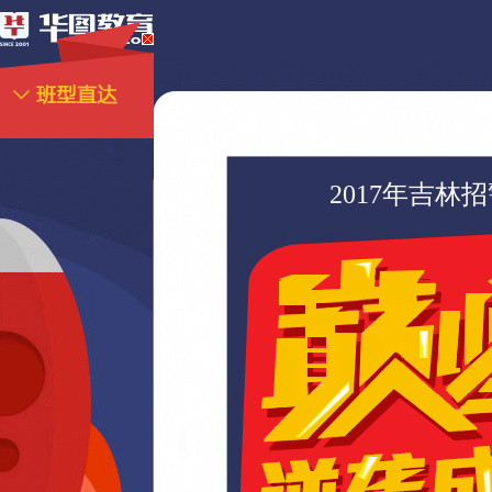
2017年吉