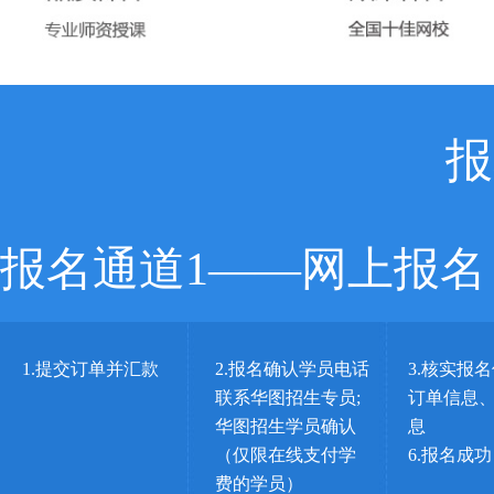
报
报名通道1——网上报名
1.提交订单并汇款
2.报名确认学员电话
3.核实报
联系华图招生专员;
订单信息、
华图招生学员确认
息
（仅限在线支付学
6.报名成功
费的学员）