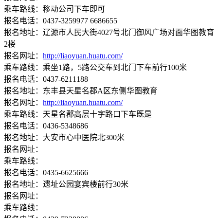
乘车路线：移动公司下车即可
报名电话：0437-3259977 6686655
报名地址：辽源市人民大街4027号北门御风广场对面华图教育
2楼
报名网址：
http://liaoyuan.huatu.com/
乘车路线：乘坐1路，5路公交车到北门下车前行100米
报名电话：0437-6211188
报名地址：东丰县天星名郡A区东侧华图教育
报名网址：
http://liaoyuan.huatu.com/
乘车路线：天星名郡高层十字路口下车既是
报名电话：0436-5348686
报名地址：大安市心中医院北300米
报名网址：
乘车路线：
报名电话：0435-6625666
报名地址：遗址公园宴宾楼前行30米
报名网址：
乘车路线：