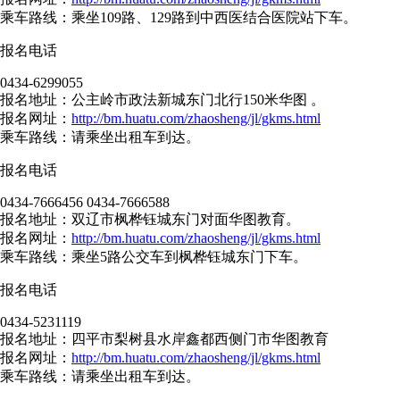
乘车路线：乘坐109路、129路到中西医结合医院站下车。
报名电话
0434-6299055
报名地址：公主岭市政法新城东门北行150米华图 。
报名网址：
http://bm.huatu.com/zhaosheng/jl/gkms.html
乘车路线：请乘坐出租车到达。
报名电话
0434-7666456 0434-7666588
报名地址：双辽市枫桦钰城东门对面华图教育。
报名网址：
http://bm.huatu.com/zhaosheng/jl/gkms.html
乘车路线：乘坐5路公交车到枫桦钰城东门下车。
报名电话
0434-5231119
报名地址：四平市梨树县水岸鑫都西侧门市华图教育
报名网址：
http://bm.huatu.com/zhaosheng/jl/gkms.html
乘车路线：请乘坐出租车到达。