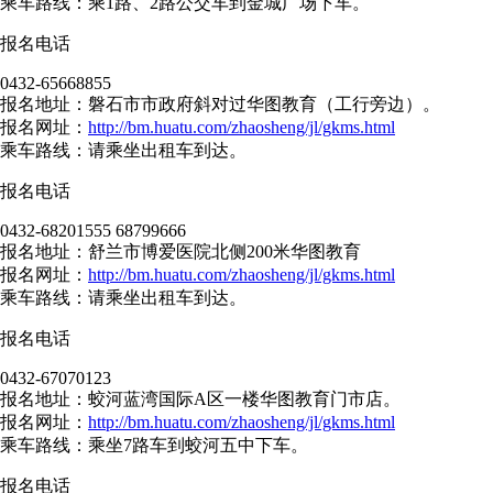
乘车路线：乘1路、2路公交车到金城广场下车。
报名电话
0432-65668855
报名地址：磐石市市政府斜对过华图教育（工行旁边）。
报名网址：
http://bm.huatu.com/zhaosheng/jl/gkms.html
乘车路线：请乘坐出租车到达。
报名电话
0432-68201555 68799666
报名地址：舒兰市博爱医院北侧200米华图教育
报名网址：
http://bm.huatu.com/zhaosheng/jl/gkms.html
乘车路线：请乘坐出租车到达。
报名电话
0432-67070123
报名地址：蛟河蓝湾国际A区一楼华图教育门市店。
报名网址：
http://bm.huatu.com/zhaosheng/jl/gkms.html
乘车路线：乘坐7路车到蛟河五中下车。
报名电话