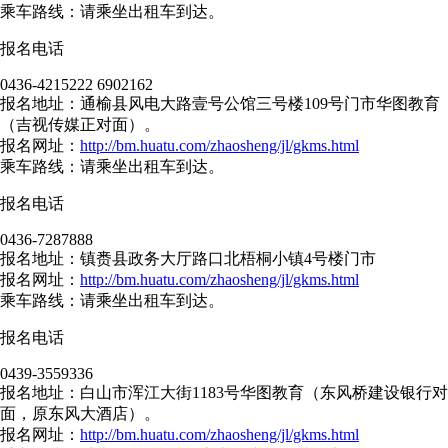
乘车路线：请乘坐出租车到达。
报名电话
0436-4215222 6902162
报名地址：通榆县风电大路壹号公馆三号楼109号门市华图教育
（吉视传媒正对面）。
报名网址：
http://bm.huatu.com/zhaosheng/jl/gkms.html
乘车路线：请乘坐出租车到达。
报名电话
0436-7287888
报名地址：镇赉县政务大厅路口北梧桐小镇4号楼门市
报名网址：
http://bm.huatu.com/zhaosheng/jl/gkms.html
乘车路线：请乘坐出租车到达。
报名电话
0439-3559336
报名地址：白山市浑江大街1183号华图教育（东风桥建设银行对
面，原东风大酒店）。
报名网址：
http://bm.huatu.com/zhaosheng/jl/gkms.html