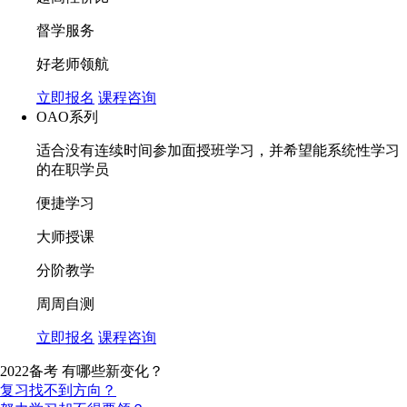
督学服务
好老师领航
立即报名
课程咨询
OAO系列
适合没有连续时间参加面授班学习，并希望能系统性学习
的在职学员
便捷学习
大师授课
分阶教学
周周自测
立即报名
课程咨询
2022备考 有哪些新变化？
复习找不到方向？