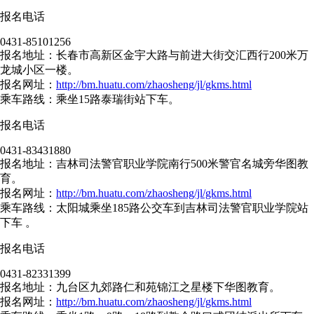
报名电话
0431-85101256
报名地址：长春市高新区金宇大路与前进大街交汇西行200米万
龙城小区一楼。
报名网址：
http://bm.huatu.com/zhaosheng/jl/gkms.html
乘车路线：乘坐15路泰瑞街站下车。
报名电话
0431-83431880
报名地址：吉林司法警官职业学院南行500米警官名城旁华图教
育。
报名网址：
http://bm.huatu.com/zhaosheng/jl/gkms.html
乘车路线：太阳城乘坐185路公交车到吉林司法警官职业学院站
下车 。
报名电话
0431-82331399
报名地址：九台区九郊路仁和苑锦江之星楼下华图教育。
报名网址：
http://bm.huatu.com/zhaosheng/jl/gkms.html