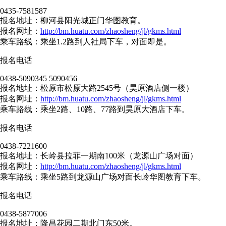
0435-7581587
报名地址：柳河县阳光城正门华图教育。
报名网址：
http://bm.huatu.com/zhaosheng/jl/gkms.html
乘车路线：乘坐1.2路到人社局下车，对面即是。
报名电话
0438-5090345 5090456
报名地址：松原市松原大路2545号（昊原酒店侧一楼）
报名网址：
http://bm.huatu.com/zhaosheng/jl/gkms.html
乘车路线：乘坐2路、10路、77路到昊原大酒店下车。
报名电话
0438-7221600
报名地址：长岭县拉菲一期南100米（龙源山广场对面）
报名网址：
http://bm.huatu.com/zhaosheng/jl/gkms.html
乘车路线：乘坐5路到龙源山广场对面长岭华图教育下车。
报名电话
0438-5877006
报名地址：隆昌花园二期北门东50米。