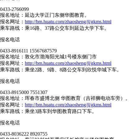
0433-2766099
报名地址：延边大学正门东侧华图教育。
报名网址：
http://bm.huatu.com/zhaosheng/jl/gkms.html
乘车路线：乘16路、37路公交车到延边大学下车。
报名电话
0433-8916111 15567687579
报名地址：敦化市渤海阳光城1号楼东侧门市
报名网址：
http://bm.huatu.com/zhaosheng/jl/gkms.html
乘车路线：乘坐2路、9路、8路公交车到欣悦华城下车。
报名电话
0433-8915000 7551307
报名地址：珲春市盛博北侧 华图教育（吉祥狮电动车旁）。
报名网址：
http://bm.huatu.com/zhaosheng/jl/gkms.html
乘车路线：乘坐3路车到华图教育路口下车。
报名电话
0433-8036222 8920755