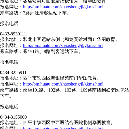
报名地址：客运站斜对面爱宏汤饭馆旁二楼华图教育
报名网址：
http://bm.huatu.com/zhaosheng/jl/gkms.html
乘车路线：2路到汪清客运站下车。
报名电话
0433-8930111
报名地址：和龙市客运站东侧（和龙宾馆对面）华图教育。
报名网址：
http://bm.huatu.com/zhaosheng/jl/gkms.html
乘车路线：乘坐1路、8路到客运站下车。
报名电话
0434-3255911
报名地址：四平市铁西区海银绿苑南门华图教育。
报名网址：
http://bm.huatu.com/zhaosheng/jl/gkms.html
乘车路线：乘坐101路、102路、103路、109路南线到妇婴医院站
下车。
报名电话
0434-3155000
报名地址：四平市铁西区中西医结合医院北侧华图教育。
报名网址：
http://bm.huatu.com/zhaosheng/jl/gkms.html