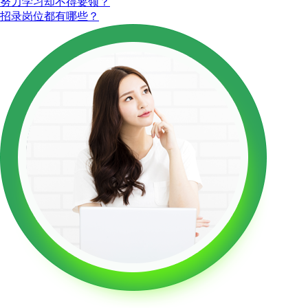
努力学习却不得要领？
招录岗位都有哪些？