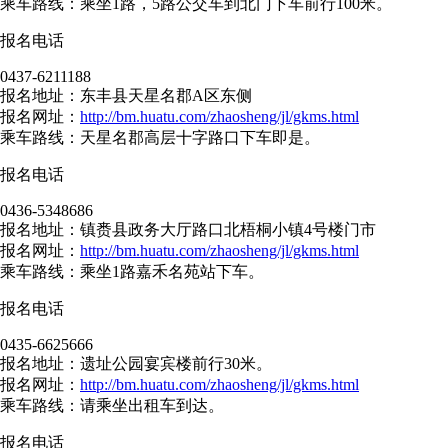
乘车路线：乘坐1路，5路公交车到北门下车前行100米。
报名电话
0437-6211188
报名地址：东丰县天星名郡A区东侧
报名网址：
http://bm.huatu.com/zhaosheng/jl/gkms.html
乘车路线：天星名郡高层十字路口下车即是。
报名电话
0436-5348686
报名地址：镇赉县政务大厅路口北梧桐小镇4号楼门市
报名网址：
http://bm.huatu.com/zhaosheng/jl/gkms.html
乘车路线：乘坐1路嘉禾名苑站下车。
报名电话
0435-6625666
报名地址：遗址公园宴宾楼前行30米。
报名网址：
http://bm.huatu.com/zhaosheng/jl/gkms.html
乘车路线：请乘坐出租车到达。
报名电话