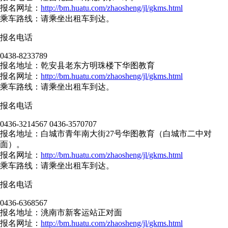
报名网址：
http://bm.huatu.com/zhaosheng/jl/gkms.html
乘车路线：请乘坐出租车到达。
报名电话
0438-8233789
报名地址：乾安县老东方明珠楼下华图教育
报名网址：
http://bm.huatu.com/zhaosheng/jl/gkms.html
乘车路线：请乘坐出租车到达。
报名电话
0436-3214567 0436-3570707
报名地址：白城市青年南大街27号华图教育（白城市二中对
面）。
报名网址：
http://bm.huatu.com/zhaosheng/jl/gkms.html
乘车路线：请乘坐出租车到达。
报名电话
0436-6368567
报名地址：洮南市新客运站正对面
报名网址：
http://bm.huatu.com/zhaosheng/jl/gkms.html