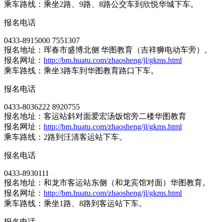
乘车路线：乘坐2路、9路、8路公交车到欣悦华城下车。
报名电话
0433-8915000 7551307
报名地址：珲春市盛博北侧 华图教育（吉祥狮电动车旁）。
报名网址：
http://bm.huatu.com/zhaosheng/jl/gkms.html
乘车路线：乘坐3路车到华图教育路口下车。
报名电话
0433-8036222 8920755
报名地址：客运站斜对面爱宏汤饭馆旁二楼华图教育
报名网址：
http://bm.huatu.com/zhaosheng/jl/gkms.html
乘车路线：2路到汪清客运站下车。
报名电话
0433-8930111
报名地址：和龙市客运站东侧（和龙宾馆对面）华图教育。
报名网址：
http://bm.huatu.com/zhaosheng/jl/gkms.html
乘车路线：乘坐1路、8路到客运站下车。
报名电话