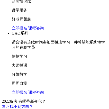
超高性价比
督学服务
好老师领航
立即报名
课程咨询
OAO系列
适合没有连续时间参加面授班学习，并希望能系统性学
习的在职学员
便捷学习
大师授课
分阶教学
周周自测
立即报名
课程咨询
2022备考 有哪些新变化？
复习找不到方向？