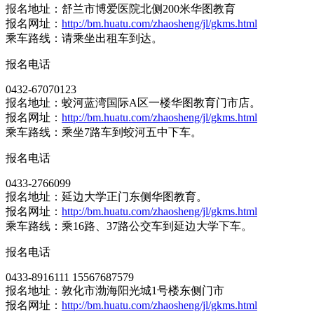
报名地址：舒兰市博爱医院北侧200米华图教育
报名网址：
http://bm.huatu.com/zhaosheng/jl/gkms.html
乘车路线：请乘坐出租车到达。
报名电话
0432-67070123
报名地址：蛟河蓝湾国际A区一楼华图教育门市店。
报名网址：
http://bm.huatu.com/zhaosheng/jl/gkms.html
乘车路线：乘坐7路车到蛟河五中下车。
报名电话
0433-2766099
报名地址：延边大学正门东侧华图教育。
报名网址：
http://bm.huatu.com/zhaosheng/jl/gkms.html
乘车路线：乘16路、37路公交车到延边大学下车。
报名电话
0433-8916111 15567687579
报名地址：敦化市渤海阳光城1号楼东侧门市
报名网址：
http://bm.huatu.com/zhaosheng/jl/gkms.html