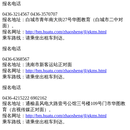
报名电话
0436-3214567 0436-3570707
报名地址：白城市青年南大街27号华图教育（白城市二中对
面）。
报名网址：
http://bm.huatu.com/zhaosheng/jl/gkms.html
乘车路线：请乘坐出租车到达。
报名电话
0436-6368567
报名地址：洮南市新客运站正对面
报名网址：
http://bm.huatu.com/zhaosheng/jl/gkms.html
乘车路线：请乘坐出租车到达。
报名电话
0436-4215222 6902162
报名地址：通榆县风电大路壹号公馆三号楼109号门市华图教
育（吉视传媒正对面）。
报名网址：
http://bm.huatu.com/zhaosheng/jl/gkms.html
乘车路线：请乘坐出租车到达。