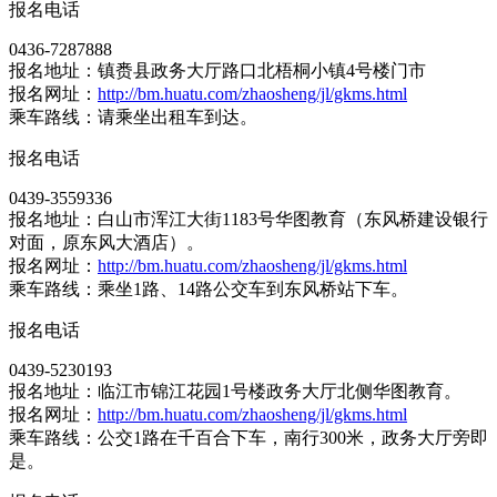
报名电话
0436-7287888
报名地址：镇赉县政务大厅路口北梧桐小镇4号楼门市
报名网址：
http://bm.huatu.com/zhaosheng/jl/gkms.html
乘车路线：请乘坐出租车到达。
报名电话
0439-3559336
报名地址：白山市浑江大街1183号华图教育（东风桥建设银行
对面，原东风大酒店）。
报名网址：
http://bm.huatu.com/zhaosheng/jl/gkms.html
乘车路线：乘坐1路、14路公交车到东风桥站下车。
报名电话
0439-5230193
报名地址：临江市锦江花园1号楼政务大厅北侧华图教育。
报名网址：
http://bm.huatu.com/zhaosheng/jl/gkms.html
乘车路线：公交1路在千百合下车，南行300米，政务大厅旁即
是。