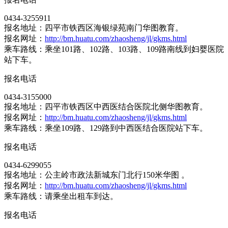
0434-3255911
报名地址：四平市铁西区海银绿苑南门华图教育。
报名网址：
http://bm.huatu.com/zhaosheng/jl/gkms.html
乘车路线：乘坐101路、102路、103路、109路南线到妇婴医院
站下车。
报名电话
0434-3155000
报名地址：四平市铁西区中西医结合医院北侧华图教育。
报名网址：
http://bm.huatu.com/zhaosheng/jl/gkms.html
乘车路线：乘坐109路、129路到中西医结合医院站下车。
报名电话
0434-6299055
报名地址：公主岭市政法新城东门北行150米华图 。
报名网址：
http://bm.huatu.com/zhaosheng/jl/gkms.html
乘车路线：请乘坐出租车到达。
报名电话