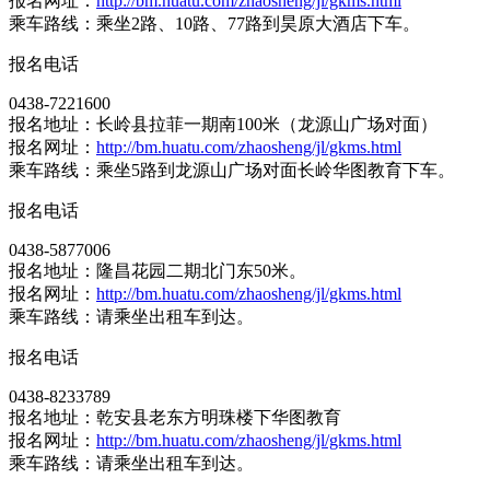
报名网址：
http://bm.huatu.com/zhaosheng/jl/gkms.html
乘车路线：乘坐2路、10路、77路到昊原大酒店下车。
报名电话
0438-7221600
报名地址：长岭县拉菲一期南100米（龙源山广场对面）
报名网址：
http://bm.huatu.com/zhaosheng/jl/gkms.html
乘车路线：乘坐5路到龙源山广场对面长岭华图教育下车。
报名电话
0438-5877006
报名地址：隆昌花园二期北门东50米。
报名网址：
http://bm.huatu.com/zhaosheng/jl/gkms.html
乘车路线：请乘坐出租车到达。
报名电话
0438-8233789
报名地址：乾安县老东方明珠楼下华图教育
报名网址：
http://bm.huatu.com/zhaosheng/jl/gkms.html
乘车路线：请乘坐出租车到达。