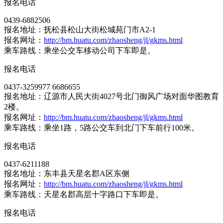
报名电话
0439-6882506
报名地址：抚松县松山大街松城苑门市A2-1
报名网址：
http://bm.huatu.com/zhaosheng/jl/gkms.html
乘车路线：乘坐公交车移动公司下车即是。
报名电话
0437-3259977 6686655
报名地址：辽源市人民大街4027号北门御风广场对面华图教育
2楼。
报名网址：
http://bm.huatu.com/zhaosheng/jl/gkms.html
乘车路线：乘坐1路，5路公交车到北门下车前行100米。
报名电话
0437-6211188
报名地址：东丰县天星名郡A区东侧
报名网址：
http://bm.huatu.com/zhaosheng/jl/gkms.html
乘车路线：天星名郡高层十字路口下车即是。
报名电话