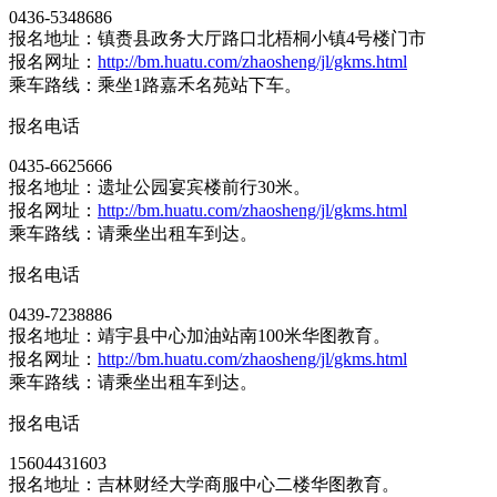
0436-5348686
报名地址：镇赉县政务大厅路口北梧桐小镇4号楼门市
报名网址：
http://bm.huatu.com/zhaosheng/jl/gkms.html
乘车路线：乘坐1路嘉禾名苑站下车。
报名电话
0435-6625666
报名地址：遗址公园宴宾楼前行30米。
报名网址：
http://bm.huatu.com/zhaosheng/jl/gkms.html
乘车路线：请乘坐出租车到达。
报名电话
0439-7238886
报名地址：靖宇县中心加油站南100米华图教育。
报名网址：
http://bm.huatu.com/zhaosheng/jl/gkms.html
乘车路线：请乘坐出租车到达。
报名电话
15604431603
报名地址：吉林财经大学商服中心二楼华图教育。