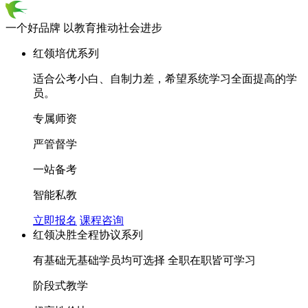
一个好品牌 以教育推动社会进步
红领培优系列
适合公考小白、自制力差，希望系统学习全面提高的学
员。
专属师资
严管督学
一站备考
智能私教
立即报名
课程咨询
红领决胜全程协议系列
有基础无基础学员均可选择 全职在职皆可学习
阶段式教学