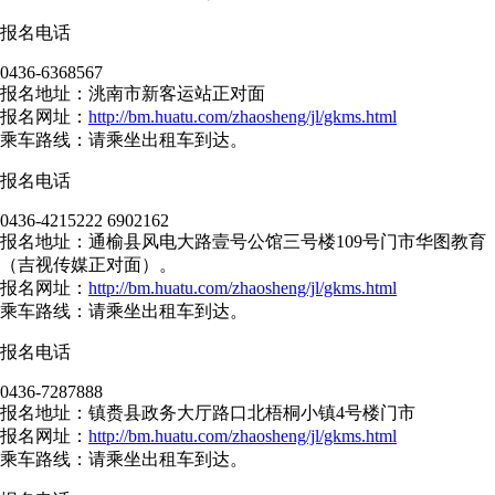
报名电话
0436-6368567
报名地址：洮南市新客运站正对面
报名网址：
http://bm.huatu.com/zhaosheng/jl/gkms.html
乘车路线：请乘坐出租车到达。
报名电话
0436-4215222 6902162
报名地址：通榆县风电大路壹号公馆三号楼109号门市华图教育
（吉视传媒正对面）。
报名网址：
http://bm.huatu.com/zhaosheng/jl/gkms.html
乘车路线：请乘坐出租车到达。
报名电话
0436-7287888
报名地址：镇赉县政务大厅路口北梧桐小镇4号楼门市
报名网址：
http://bm.huatu.com/zhaosheng/jl/gkms.html
乘车路线：请乘坐出租车到达。