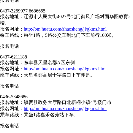
报名电话
0437-3259977 6686655
报名地址：辽源市人民大街4027号北门御风广场对面华图教育2
楼。
报名网址：
http://bm.huatu.com/zhaosheng/jl/gkms.html
乘车路线：乘坐1路，5路公交车到北门下车前行100米。
报名电话
0437-6211188
报名地址：东丰县天星名郡A区东侧
报名网址：
http://bm.huatu.com/zhaosheng/jl/gkms.html
乘车路线：天星名郡高层十字路口下车即是。
报名电话
0436-5348686
报名地址：镇赉县政务大厅路口北梧桐小镇4号楼门市
报名网址：
http://bm.huatu.com/zhaosheng/jl/gkms.html
乘车路线：乘坐1路嘉禾名苑站下车。
报名电话