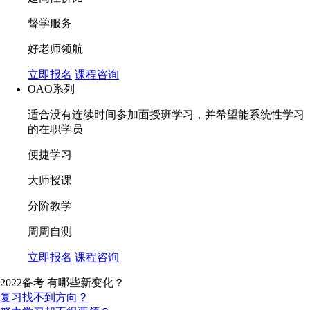
督学服务
好老师领航
立即报名
课程咨询
OAO系列
适合没有连续时间参加面授班学习，并希望能系统性学习
的在职学员
便捷学习
大师授课
分阶教学
周周自测
立即报名
课程咨询
2022备考 有哪些新变化？
复习找不到方向？