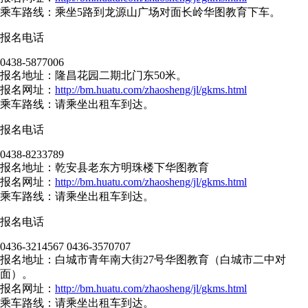
乘车路线：乘坐5路到龙源山广场对面长岭华图教育下车。
报名电话
0438-5877006
报名地址：隆昌花园二期北门东50米。
报名网址：
http://bm.huatu.com/zhaosheng/jl/gkms.html
乘车路线：请乘坐出租车到达。
报名电话
0438-8233789
报名地址：乾安县老东方明珠楼下华图教育
报名网址：
http://bm.huatu.com/zhaosheng/jl/gkms.html
乘车路线：请乘坐出租车到达。
报名电话
0436-3214567 0436-3570707
报名地址：白城市青年南大街27号华图教育（白城市二中对
面）。
报名网址：
http://bm.huatu.com/zhaosheng/jl/gkms.html
乘车路线：请乘坐出租车到达。