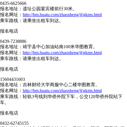
0435-6625666
报名地址：遗址公园宴宾楼前行30米。
报名网址：
http://bm.huatu.com/zhaosheng/jl/gkms.html
乘车路线：请乘坐出租车到达。
报名电话
0439-7238886
报名地址：靖宇县中心加油站南100米华图教育。
报名网址：
http://bm.huatu.com/zhaosheng/jl/gkms.html
乘车路线：请乘坐出租车到达。
报名电话
15604431603
报名地址：吉林财经大学商服中心二楼华图教育。
报名网址：
http://bm.huatu.com/zhaosheng/jl/gkms.html
乘车路线：轻轨3号线到华侨外院下车，公交120华侨外院站下
车。
报名电话
0432-62745155