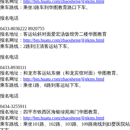
报名网址：
http://bm.huatu.com/zhaosheng/jl/gkms.html
乘车路线：乘坐3路车到华图教育路口下车。
报名电话
0433-8036222 8920755
报名地址：客运站斜对面爱宏汤饭馆旁二楼华图教育
报名网址：
http://bm.huatu.com/zhaosheng/jl/gkms.html
乘车路线：2路到汪清客运站下车。
报名电话
0433-8930111
报名地址：和龙市客运站东侧（和龙宾馆对面）华图教育。
报名网址：
http://bm.huatu.com/zhaosheng/jl/gkms.html
乘车路线：乘坐1路、8路到客运站下车。
报名电话
0434-3255911
报名地址：四平市铁西区海银绿苑南门华图教育。
报名网址：
http://bm.huatu.com/zhaosheng/jl/gkms.html
乘车路线：乘坐101路、102路、103路、109路南线到妇婴医院站