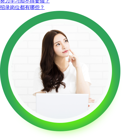
努力学习却不得要领？
招录岗位都有哪些？