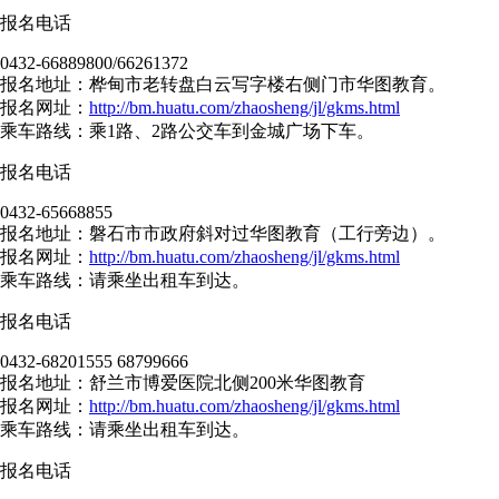
报名电话
0432-66889800/66261372
报名地址：桦甸市老转盘白云写字楼右侧门市华图教育。
报名网址：
http://bm.huatu.com/zhaosheng/jl/gkms.html
乘车路线：乘1路、2路公交车到金城广场下车。
报名电话
0432-65668855
报名地址：磐石市市政府斜对过华图教育（工行旁边）。
报名网址：
http://bm.huatu.com/zhaosheng/jl/gkms.html
乘车路线：请乘坐出租车到达。
报名电话
0432-68201555 68799666
报名地址：舒兰市博爱医院北侧200米华图教育
报名网址：
http://bm.huatu.com/zhaosheng/jl/gkms.html
乘车路线：请乘坐出租车到达。
报名电话