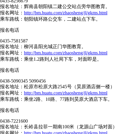
0435-8256679
报名地址：辉南县朝阳镇二建公交站点旁华图教育。
报名网址：
http://bm.huatu.com/zhaosheng/jl/gkms.html
乘车路线：朝阳镇环路公交车，二建站点下车。
报名电话
0435-7581587
报名地址：柳河县阳光城正门华图教育。
报名网址：
http://bm.huatu.com/zhaosheng/jl/gkms.html
乘车路线：乘坐1.2路到人社局下车，对面即是。
报名电话
0438-5090345 5090456
报名地址：松原市松原大路2545号（昊原酒店侧一楼）
报名网址：
http://bm.huatu.com/zhaosheng/jl/gkms.html
乘车路线：乘坐2路、10路、77路到昊原大酒店下车。
报名电话
0438-7221600
报名地址：长岭县拉菲一期南100米（龙源山广场对面）
报名网址：
http://bm.huatu.com/zhaosheng/jl/gkms.html