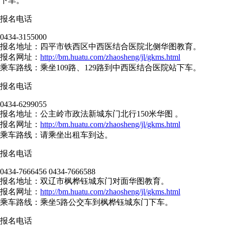
下车。
报名电话
0434-3155000
报名地址：四平市铁西区中西医结合医院北侧华图教育。
报名网址：
http://bm.huatu.com/zhaosheng/jl/gkms.html
乘车路线：乘坐109路、129路到中西医结合医院站下车。
报名电话
0434-6299055
报名地址：公主岭市政法新城东门北行150米华图 。
报名网址：
http://bm.huatu.com/zhaosheng/jl/gkms.html
乘车路线：请乘坐出租车到达。
报名电话
0434-7666456 0434-7666588
报名地址：双辽市枫桦钰城东门对面华图教育。
报名网址：
http://bm.huatu.com/zhaosheng/jl/gkms.html
乘车路线：乘坐5路公交车到枫桦钰城东门下车。
报名电话