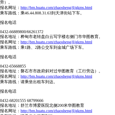
旁）。
报名网址：
http://bm.huatu.com/zhaosheng/jl/gkms.html
乘车路线：乘46.44.808.31.63到天津街站下车。
报名电话
0432-66889800/66261372
报名地址：桦甸市老转盘白云写字楼右侧门市华图教育。
报名网址：
http://bm.huatu.com/zhaosheng/jl/gkms.html
乘车路线：乘1路、2路公交车到金城广场下车。
报名电话
0432-65668855
报名地址：磐石市市政府斜对过华图教育（工行旁边）。
报名网址：
http://bm.huatu.com/zhaosheng/jl/gkms.html
乘车路线：请乘坐出租车到达。
报名电话
0432-68201555 68799666
报名地址：舒兰市博爱医院北侧200米华图教育
报名网址：
http://bm.huatu.com/zhaosheng/jl/gkms.html