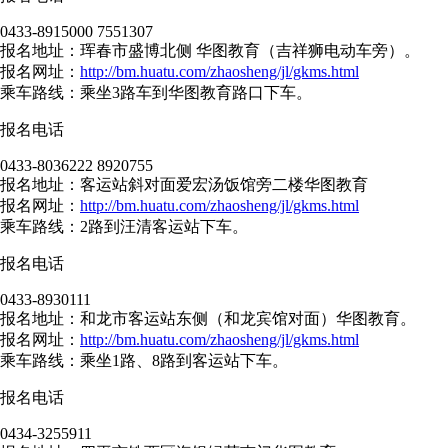
0433-8915000 7551307
报名地址：珲春市盛博北侧 华图教育（吉祥狮电动车旁）。
报名网址：
http://bm.huatu.com/zhaosheng/jl/gkms.html
乘车路线：乘坐3路车到华图教育路口下车。
报名电话
0433-8036222 8920755
报名地址：客运站斜对面爱宏汤饭馆旁二楼华图教育
报名网址：
http://bm.huatu.com/zhaosheng/jl/gkms.html
乘车路线：2路到汪清客运站下车。
报名电话
0433-8930111
报名地址：和龙市客运站东侧（和龙宾馆对面）华图教育。
报名网址：
http://bm.huatu.com/zhaosheng/jl/gkms.html
乘车路线：乘坐1路、8路到客运站下车。
报名电话
0434-3255911