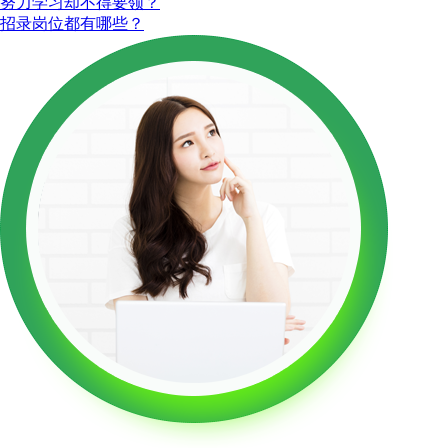
努力学习却不得要领？
招录岗位都有哪些？