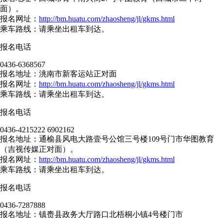
面）。
报名网址：
http://bm.huatu.com/zhaosheng/jl/gkms.html
乘车路线：请乘坐出租车到达。
报名电话
0436-6368567
报名地址：洮南市新客运站正对面
报名网址：
http://bm.huatu.com/zhaosheng/jl/gkms.html
乘车路线：请乘坐出租车到达。
报名电话
0436-4215222 6902162
报名地址：通榆县风电大路壹号公馆三号楼109号门市华图教育
（吉视传媒正对面）。
报名网址：
http://bm.huatu.com/zhaosheng/jl/gkms.html
乘车路线：请乘坐出租车到达。
报名电话
0436-7287888
报名地址：镇赉县政务大厅路口北梧桐小镇4号楼门市