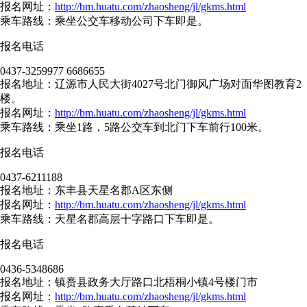
报名网址：
http://bm.huatu.com/zhaosheng/jl/gkms.html
乘车路线：乘坐公交车移动公司下车即是。
报名电话
0437-3259977 6686655
报名地址：辽源市人民大街4027号北门御风广场对面华图教育2
楼。
报名网址：
http://bm.huatu.com/zhaosheng/jl/gkms.html
乘车路线：乘坐1路，5路公交车到北门下车前行100米。
报名电话
0437-6211188
报名地址：东丰县天星名郡A区东侧
报名网址：
http://bm.huatu.com/zhaosheng/jl/gkms.html
乘车路线：天星名郡高层十字路口下车即是。
报名电话
0436-5348686
报名地址：镇赉县政务大厅路口北梧桐小镇4号楼门市
报名网址：
http://bm.huatu.com/zhaosheng/jl/gkms.html