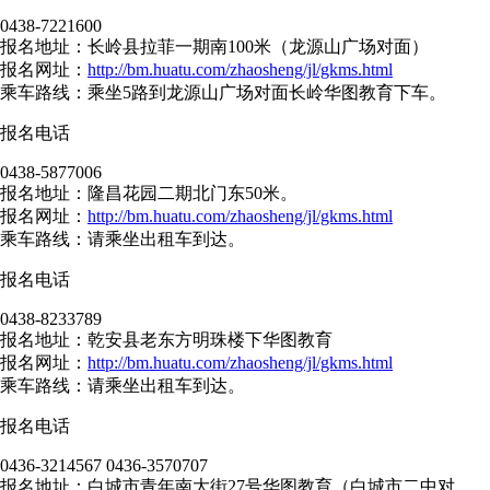
0438-7221600
报名地址：长岭县拉菲一期南100米（龙源山广场对面）
报名网址：
http://bm.huatu.com/zhaosheng/jl/gkms.html
乘车路线：乘坐5路到龙源山广场对面长岭华图教育下车。
报名电话
0438-5877006
报名地址：隆昌花园二期北门东50米。
报名网址：
http://bm.huatu.com/zhaosheng/jl/gkms.html
乘车路线：请乘坐出租车到达。
报名电话
0438-8233789
报名地址：乾安县老东方明珠楼下华图教育
报名网址：
http://bm.huatu.com/zhaosheng/jl/gkms.html
乘车路线：请乘坐出租车到达。
报名电话
0436-3214567 0436-3570707
报名地址：白城市青年南大街27号华图教育（白城市二中对