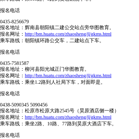
报名电话
0435-8256679
报名地址：辉南县朝阳镇二建公交站点旁华图教育。
报名网址：
http://bm.huatu.com/zhaosheng/jl/gkms.html
乘车路线：朝阳镇环路公交车，二建站点下车。
报名电话
0435-7581587
报名地址：柳河县阳光城正门华图教育。
报名网址：
http://bm.huatu.com/zhaosheng/jl/gkms.html
乘车路线：乘坐1.2路到人社局下车，对面即是。
报名电话
0438-5090345 5090456
报名地址：松原市松原大路2545号（昊原酒店侧一楼）
报名网址：
http://bm.huatu.com/zhaosheng/jl/gkms.html
乘车路线：乘坐2路、10路、77路到昊原大酒店下车。
报名电话