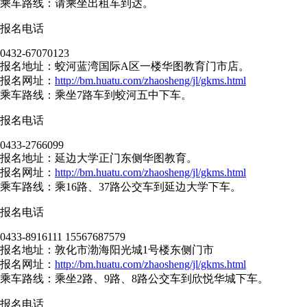
乘车路线：请乘坐出租车到达。
报名电话
0432-67070123
报名地址：蛟河蓝湾国际A区一楼华图教育门市店。
报名网址：
http://bm.huatu.com/zhaosheng/jl/gkms.html
乘车路线：乘坐7路车到蛟河五中下车。
报名电话
0433-2766099
报名地址：延边大学正门东侧华图教育。
报名网址：
http://bm.huatu.com/zhaosheng/jl/gkms.html
乘车路线：乘16路、37路公交车到延边大学下车。
报名电话
0433-8916111 15567687579
报名地址：敦化市渤海阳光城1号楼东侧门市
报名网址：
http://bm.huatu.com/zhaosheng/jl/gkms.html
乘车路线：乘坐2路、9路、8路公交车到欣悦华城下车。
报名电话