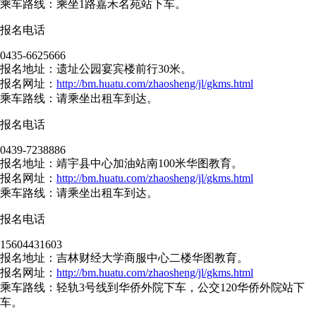
乘车路线：乘坐1路嘉禾名苑站下车。
报名电话
0435-6625666
报名地址：遗址公园宴宾楼前行30米。
报名网址：
http://bm.huatu.com/zhaosheng/jl/gkms.html
乘车路线：请乘坐出租车到达。
报名电话
0439-7238886
报名地址：靖宇县中心加油站南100米华图教育。
报名网址：
http://bm.huatu.com/zhaosheng/jl/gkms.html
乘车路线：请乘坐出租车到达。
报名电话
15604431603
报名地址：吉林财经大学商服中心二楼华图教育。
报名网址：
http://bm.huatu.com/zhaosheng/jl/gkms.html
乘车路线：轻轨3号线到华侨外院下车，公交120华侨外院站下
车。