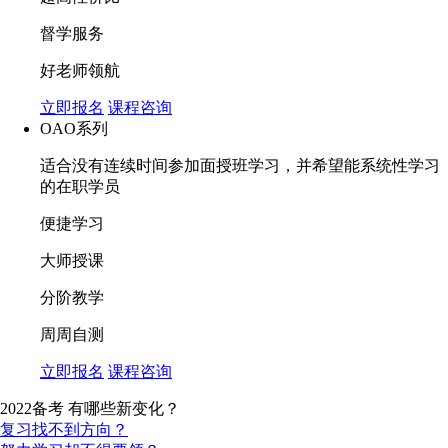
督学服务
好老师领航
立即报名
课程咨询
OAO系列
适合没有连续时间参加面授班学习，并希望能系统性学习
的在职学员
便捷学习
大师授课
分阶教学
周周自测
立即报名
课程咨询
2022备考 有哪些新变化？
复习找不到方向？