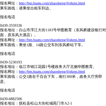
报名网址：
http://bm.huatu.com/zhaosheng/jl/gkms.html
乘车路线：请乘坐出租车到达。
报名电话
0439-3559336
报名地址：白山市浑江大街1183号华图教育（东风桥建设银行对
面，原东风大酒店）。
报名网址：
http://bm.huatu.com/zhaosheng/jl/gkms.html
乘车路线：乘坐1路、14路公交车到东风桥站下车。
报名电话
0439-5230193
报名地址：临江市锦江花园1号楼政务大厅北侧华图教育。
报名网址：
http://bm.huatu.com/zhaosheng/jl/gkms.html
乘车路线：公交1路在千百合下车，南行300米，政务大厅旁即
是。
报名电话
0439-6882506
报名地址：抚松县松山大街松城苑门市A2-1