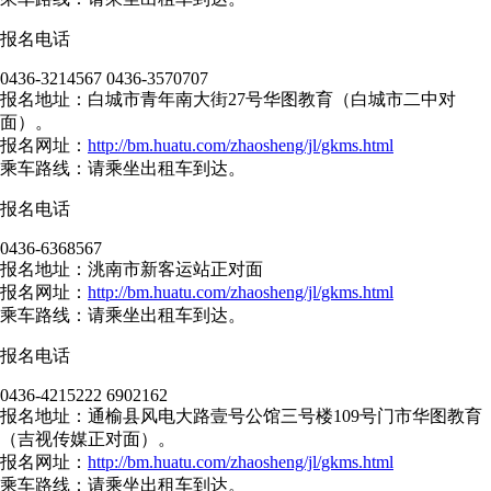
报名电话
0436-3214567 0436-3570707
报名地址：白城市青年南大街27号华图教育（白城市二中对
面）。
报名网址：
http://bm.huatu.com/zhaosheng/jl/gkms.html
乘车路线：请乘坐出租车到达。
报名电话
0436-6368567
报名地址：洮南市新客运站正对面
报名网址：
http://bm.huatu.com/zhaosheng/jl/gkms.html
乘车路线：请乘坐出租车到达。
报名电话
0436-4215222 6902162
报名地址：通榆县风电大路壹号公馆三号楼109号门市华图教育
（吉视传媒正对面）。
报名网址：
http://bm.huatu.com/zhaosheng/jl/gkms.html
乘车路线：请乘坐出租车到达。