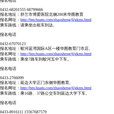
报名电话
0432-68201555 68799666
报名地址：舒兰市博爱医院北侧200米华图教育
报名网址：
http://bm.huatu.com/zhaosheng/jl/gkms.html
乘车路线：请乘坐出租车到达。
报名电话
0432-67070123
报名地址：蛟河蓝湾国际A区一楼华图教育门市店。
报名网址：
http://bm.huatu.com/zhaosheng/jl/gkms.html
乘车路线：乘坐7路车到蛟河五中下车。
报名电话
0433-2766099
报名地址：延边大学正门东侧华图教育。
报名网址：
http://bm.huatu.com/zhaosheng/jl/gkms.html
乘车路线：乘16路、37路公交车到延边大学下车。
报名电话
0433-8916111 15567687579