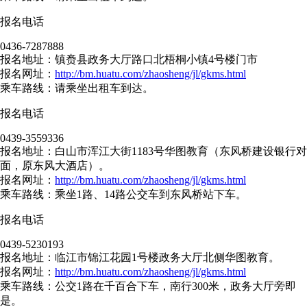
报名电话
0436-7287888
报名地址：镇赉县政务大厅路口北梧桐小镇4号楼门市
报名网址：
http://bm.huatu.com/zhaosheng/jl/gkms.html
乘车路线：请乘坐出租车到达。
报名电话
0439-3559336
报名地址：白山市浑江大街1183号华图教育（东风桥建设银行对
面，原东风大酒店）。
报名网址：
http://bm.huatu.com/zhaosheng/jl/gkms.html
乘车路线：乘坐1路、14路公交车到东风桥站下车。
报名电话
0439-5230193
报名地址：临江市锦江花园1号楼政务大厅北侧华图教育。
报名网址：
http://bm.huatu.com/zhaosheng/jl/gkms.html
乘车路线：公交1路在千百合下车，南行300米，政务大厅旁即
是。