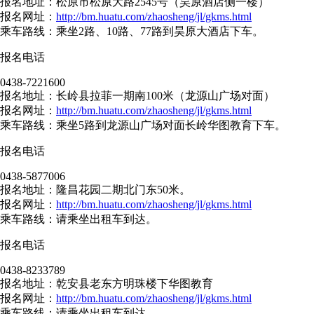
报名地址：松原市松原大路2545号（昊原酒店侧一楼）
报名网址：
http://bm.huatu.com/zhaosheng/jl/gkms.html
乘车路线：乘坐2路、10路、77路到昊原大酒店下车。
报名电话
0438-7221600
报名地址：长岭县拉菲一期南100米（龙源山广场对面）
报名网址：
http://bm.huatu.com/zhaosheng/jl/gkms.html
乘车路线：乘坐5路到龙源山广场对面长岭华图教育下车。
报名电话
0438-5877006
报名地址：隆昌花园二期北门东50米。
报名网址：
http://bm.huatu.com/zhaosheng/jl/gkms.html
乘车路线：请乘坐出租车到达。
报名电话
0438-8233789
报名地址：乾安县老东方明珠楼下华图教育
报名网址：
http://bm.huatu.com/zhaosheng/jl/gkms.html
乘车路线：请乘坐出租车到达。