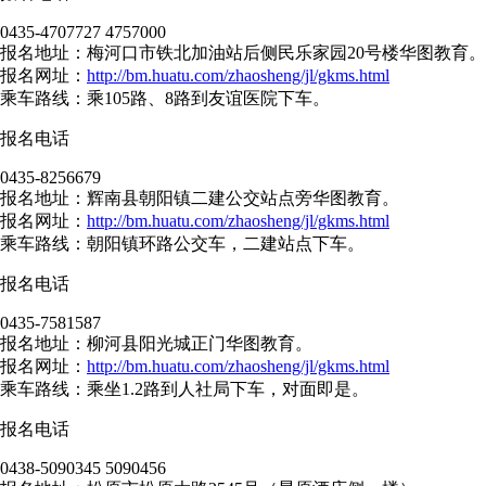
0435-4707727 4757000
报名地址：梅河口市铁北加油站后侧民乐家园20号楼华图教育。
报名网址：
http://bm.huatu.com/zhaosheng/jl/gkms.html
乘车路线：乘105路、8路到友谊医院下车。
报名电话
0435-8256679
报名地址：辉南县朝阳镇二建公交站点旁华图教育。
报名网址：
http://bm.huatu.com/zhaosheng/jl/gkms.html
乘车路线：朝阳镇环路公交车，二建站点下车。
报名电话
0435-7581587
报名地址：柳河县阳光城正门华图教育。
报名网址：
http://bm.huatu.com/zhaosheng/jl/gkms.html
乘车路线：乘坐1.2路到人社局下车，对面即是。
报名电话
0438-5090345 5090456