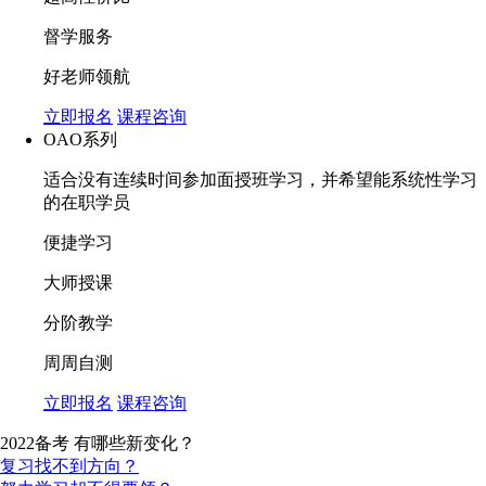
督学服务
好老师领航
立即报名
课程咨询
OAO系列
适合没有连续时间参加面授班学习，并希望能系统性学习
的在职学员
便捷学习
大师授课
分阶教学
周周自测
立即报名
课程咨询
2022备考 有哪些新变化？
复习找不到方向？