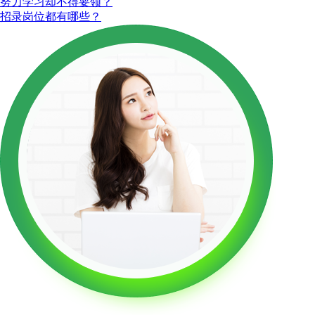
努力学习却不得要领？
招录岗位都有哪些？