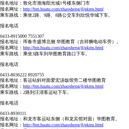
报名地址：敦化市渤海阳光城1号楼东侧门市
报名网址：
http://bm.huatu.com/zhaosheng/jl/gkms.html
乘车路线：乘坐2路、9路、8路公交车到欣悦华城下车。
报名电话
0433-8915000 7551307
报名地址：珲春市盛博北侧 华图教育（吉祥狮电动车旁）。
报名网址：
http://bm.huatu.com/zhaosheng/jl/gkms.html
乘车路线：乘坐3路车到华图教育路口下车。
报名电话
0433-8036222 8920755
报名地址：客运站斜对面爱宏汤饭馆旁二楼华图教育
报名网址：
http://bm.huatu.com/zhaosheng/jl/gkms.html
乘车路线：2路到汪清客运站下车。
报名电话
0433-8930111
报名地址：和龙市客运站东侧（和龙宾馆对面）华图教育。
报名网址：
http://bm.huatu.com/zhaosheng/jl/gkms.html