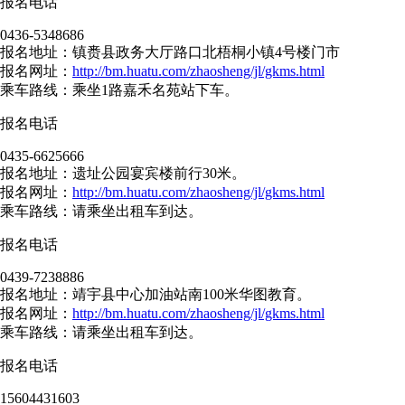
报名电话
0436-5348686
报名地址：镇赉县政务大厅路口北梧桐小镇4号楼门市
报名网址：
http://bm.huatu.com/zhaosheng/jl/gkms.html
乘车路线：乘坐1路嘉禾名苑站下车。
报名电话
0435-6625666
报名地址：遗址公园宴宾楼前行30米。
报名网址：
http://bm.huatu.com/zhaosheng/jl/gkms.html
乘车路线：请乘坐出租车到达。
报名电话
0439-7238886
报名地址：靖宇县中心加油站南100米华图教育。
报名网址：
http://bm.huatu.com/zhaosheng/jl/gkms.html
乘车路线：请乘坐出租车到达。
报名电话
15604431603