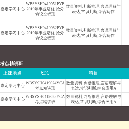
WBSYSH0419051PYE
数量资料,判断推理,言语理解与
嘉定学习中心
2019年事业培优 抢分
表达,常识判断,综合写作
协议全程班
WBSYSH0419052PYE
数量资料,判断推理,言语理解与
嘉定学习中心
2019年事业培优 抢分
表达,常识判断,综合写作
协议全程班
考点精讲班
上课地点
班次
科目
WBSYSH0419024YCA
数量资料,判断推理,言语理解与
嘉定学习中心
考点精讲班
表达,常识判断,综合应用A
WBSYSH0419025YCA
数量资料,判断推理,言语理解与
嘉定学习中心
考点精讲班
表达,常识判断,综合应用A