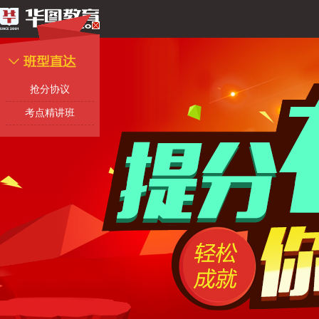
抢分协议
考点精讲班