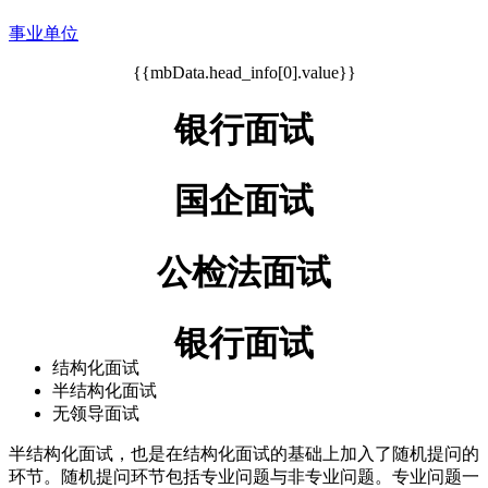
事业单位
{{mbData.head_info[0].value}}
银行面试
国企面试
公检法面试
银行面试
结构化面试
半结构化面试
无领导面试
半结构化面试，也是在结构化面试的基础上加入了随机提问的
环节。随机提问环节包括专业问题与非专业问题。专业问题一