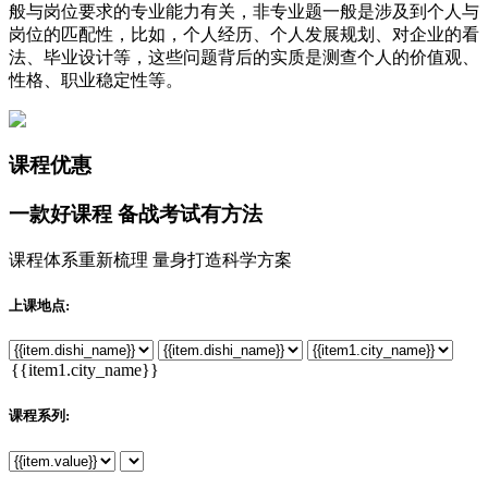
般与岗位要求的专业能力有关，非专业题一般是涉及到个人与
岗位的匹配性，比如，个人经历、个人发展规划、对企业的看
法、毕业设计等，这些问题背后的实质是测查个人的价值观、
性格、职业稳定性等。
课程优惠
一款
好课程
备战考试有方法
课程体系重新梳理 量身打造科学方案
上课地点:
课程系列: