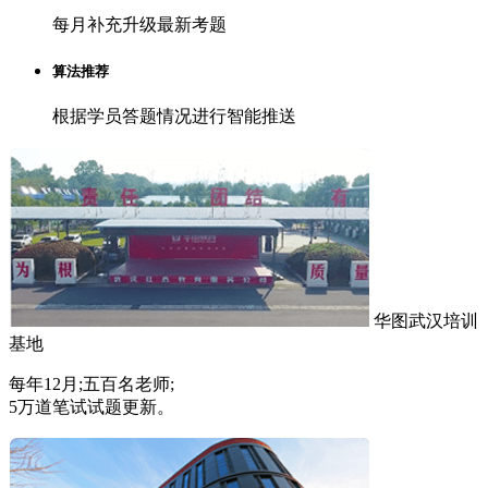
每月补充升级最新考题
算法推荐
根据学员答题情况进行智能推送
华图武汉培训
基地
每年12月;五百名老师;
5万道笔试试题更新。