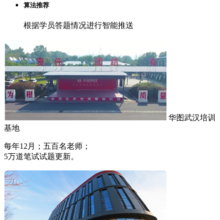
算法推荐
根据学员答题情况进行智能推送
华图武汉培训
基地
每年12月；五百名老师；
5万道笔试试题更新。