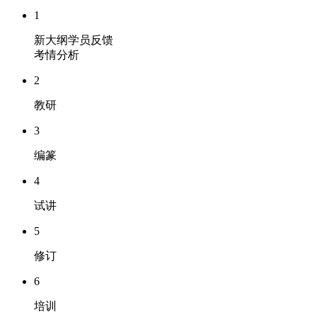
1
新大纲学员反馈
考情分析
2
教研
3
编篆
4
试讲
5
修订
6
培训