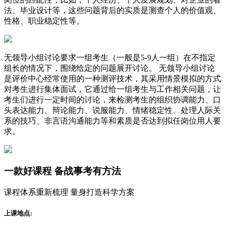
法、毕业设计等，这些问题背后的实质是测查个人的价值观、
性格、职业稳定性等。
无领导小组讨论要求一组考生（一般是5-9人一组）在不指定
组长的情况下，围绕给定的问题展开讨论。 无领导小组讨论
是评价中心经常使用的一种测评技术，其采用情景模拟的方式
对考生进行集体面试，它通过给一组考生与工作相关问题，让
考生们进行一定时间的讨论，来检测考生的组织协调能力、口
头表达能力、辩论能力、说服能力、情绪稳定性、处理人际关
系的技巧、非言语沟通能力等和素质是否达到拟任岗位用人要
求。
一款
好课程
备战事考有方法
课程体系重新梳理 量身打造科学方案
上课地点: