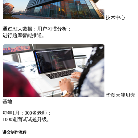
技术中心
通过AI大数据；用户习惯分析；
进行题库智能推送。
华图天津贝壳
基地
每年1月；300名老师；
1000道面试试题升级。
讲义制作流程