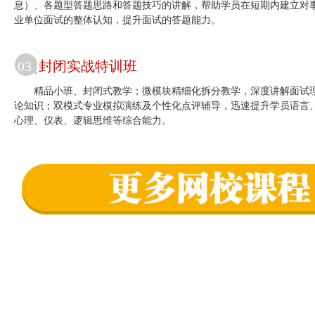
息）、各题型答题思路和答题技巧的讲解，帮助学员在短期内建立对
业单位面试的整体认知，提升面试的答题能力。
03
封闭实战特训班
精品小班、封闭式教学；微模块精细化拆分教学，深度讲解面试
论知识；双模式专业模拟演练及个性化点评辅导，迅速提升学员语言
心理、仪表、逻辑思维等综合能力。