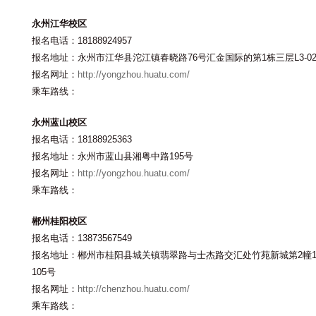
永州江华校区
报名电话：18188924957
报名地址：永州市江华县沱江镇春晓路76号汇金国际的第1栋三层L3-02
报名网址：
http://yongzhou.huatu.com/
乘车路线：
永州蓝山校区
报名电话：18188925363
报名地址：永州市蓝山县湘粤中路195号
报名网址：
http://yongzhou.huatu.com/
乘车路线：
郴州桂阳校区
报名电话：13873567549
报名地址：郴州市桂阳县城关镇翡翠路与士杰路交汇处竹苑新城第2幢
105号
报名网址：
http://chenzhou.huatu.com/
乘车路线：