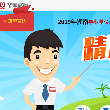
2019年湖南
事业单位