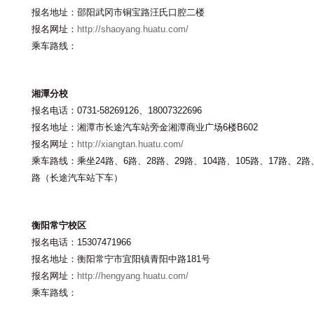
报名地址：邵阳武冈市铜宝路汪氏口腔二楼
报名网址：
http://shaoyang.huatu.com/
乘车路线：
湘潭分校
报名电话：0731-58269126、18007322696
报名地址：湘潭市长途汽车站旁金湘潭商业广场6楼B602
报名网址：
http://xiangtan.huatu.com/
乘车路线：乘坐24路、6路、28路、29路、104路、105路、17路、2路
路（长途汽车站下车）
衡阳常宁校区
报名电话：15307471966
报名地址：衡阳常宁市宜阳镇青阳中路181号
报名网址：
http://hengyang.huatu.com/
乘车路线：