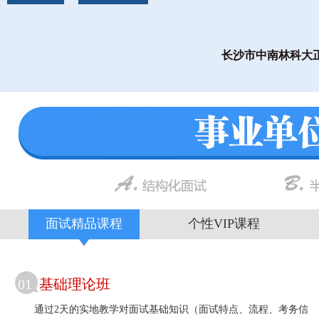
长沙市中南林科大正
面试精品课程
个性VIP课程
01
基础理论班
通过2天的实地教学对面试基础知识（面试特点、流程、考务信