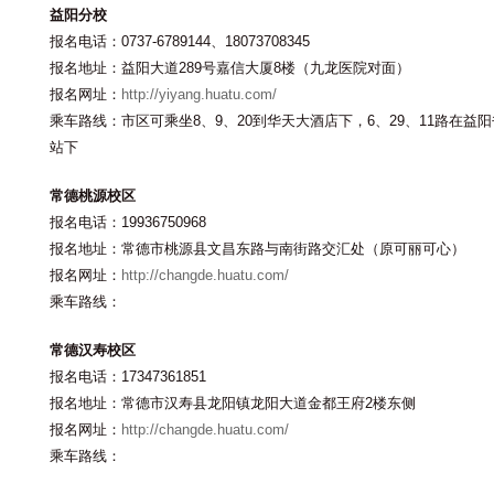
益阳分校
报名电话：0737-6789144、18073708345
报名地址：益阳大道289号嘉信大厦8楼（九龙医院对面）
报名网址：
http://yiyang.huatu.com/
乘车路线：市区可乘坐8、9、20到华天大酒店下，6、29、11路在益
站下
常德桃源校区
报名电话：19936750968
报名地址：常德市桃源县文昌东路与南街路交汇处（原可丽可心）
报名网址：
http://changde.huatu.com/
乘车路线：
常德汉寿校区
报名电话：17347361851
报名地址：常德市汉寿县龙阳镇龙阳大道金都王府2楼东侧
报名网址：
http://changde.huatu.com/
乘车路线：