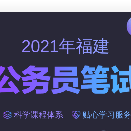
2021年福建
科学课程体系
贴心学习服