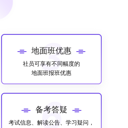
3
地面班优惠
社员可享有不同幅度的
地面班报班优惠
6
备考答疑
考试信息、解读公告、学习疑问，