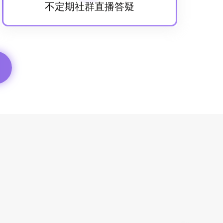
不定期社群直播答疑