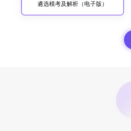
遴选模考及解析（电子版）