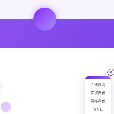
在线咨询
面授课程
网络课程
研习社