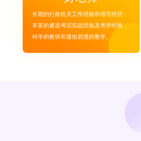
长期的行政机关工作经验和领导经历；
丰富的遴选考试实战经验及考评经验；
科学的教研和通俗易懂的教学。