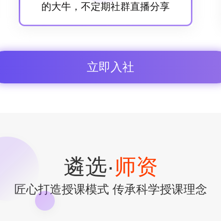
的大牛，不定期社群直播分享
立即入社
遴选·
师资
匠心打造授课模式 传承科学授课理念