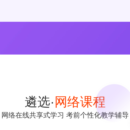
遴选·
网络课程
网络在线共享式学习 考前个性化教学辅导