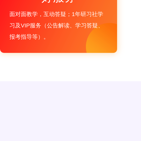
面对面教学，互动答疑；1年研习社学
习及VIP服务（公告解读、学习答疑、
报考指导等）。