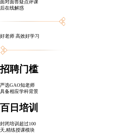
面对面答疑点评课
后在线解惑
好老师 高效好学习
招聘门槛
严选GAO知老师
具备相应学科背景
百日培训
封闭培训超过100
天,精练授课模块