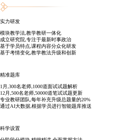
实力研发
模块教学法,教学教研一体化
成立研究院,专注于最新时事政治
基于学员特点,课程内容分众化研发
基于考情变化,教学教法升级和创新
精准题库
1月,300名老师,1000道面试试题解析
12月,500名老师,50000道笔试试题更新
专业教研团队,每年补充升级总题量的20%
通过AI大数据,根据学员进行智能题库推送
科学设置
分阶段分模块,精细精讲,全面掌握方法