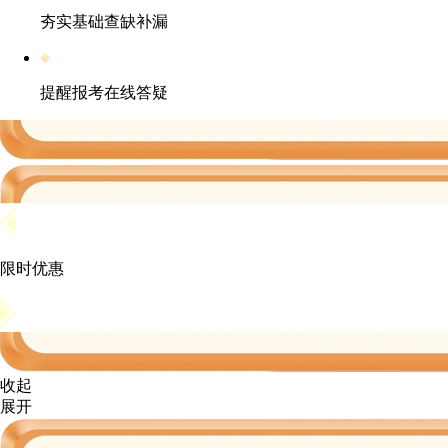
夯实基础查缺补漏
提醒报考在线答疑
限时优惠
收起
展开