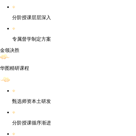
分阶授课层层深入
专属督学制定方案
金领决胜
华图精研课程
甄选师资本土研发
分阶授课循序渐进