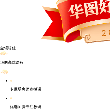
金领培优
华图高端课程
专属塔尖师资授课
优选师资专注教研