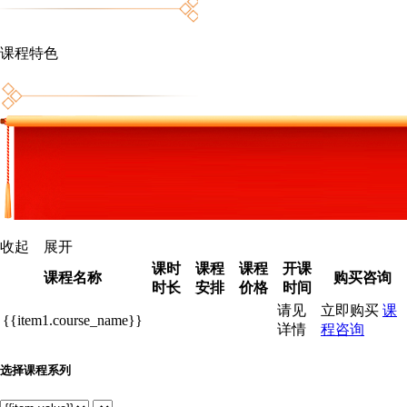
课程特色
收起
展开
课时
课程
课程
开课
课程名称
购买咨询
时长
安排
价格
时间
请见
立即购买
课
{{item1.course_name}}
详情
程咨询
选择课程系列