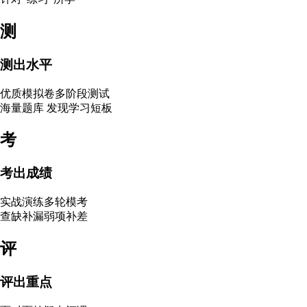
测
测出水平
优质模拟卷多阶段测试
海量题库 发现学习短板
考
考出成绩
实战演练多轮模考
查缺补漏弱项补差
评
评出重点