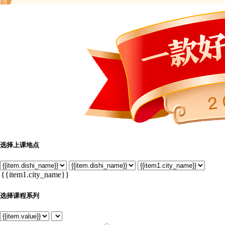
选择上课地点
选择课程系列