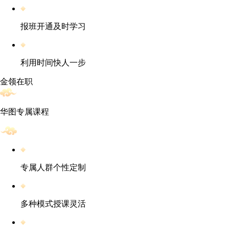
报班开通及时学习
利用时间快人一步
金领在职
华图专属课程
专属人群个性定制
多种模式授课灵活