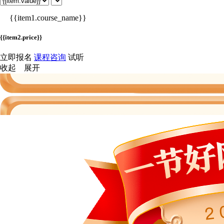
{{item1.course_name}}
{{item2.price}}
立即报名
课程咨询
试听
收起
展开