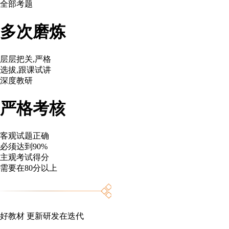
全部考题
多次磨炼
层层把关,严格
选拔,跟课试讲
深度教研
严格考核
客观试题正确
必须达到90%
主观考试得分
需要在80分以上
好教材 更新研发在迭代