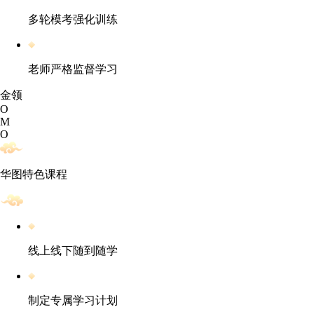
多轮模考强化训练
老师严格监督学习
金领
O
M
O
华图特色课程
线上线下随到随学
制定专属学习计划