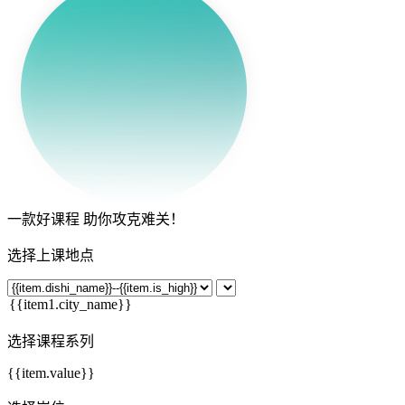
一款
好课程
助你攻克难关！
选择上课地点
选择课程系列
{{item.value}}