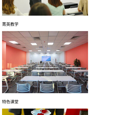
菁英教学
特色课堂