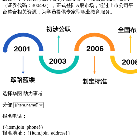
（证券代码：300492），正式登陆A股市场，通过上市公司平
台整合相关资源，为学员提供专家型职业教育服务。
选择华图 助力事考
分部
报名电话：
{{item.join_phone}}
报名地址：{{item.join_address}}