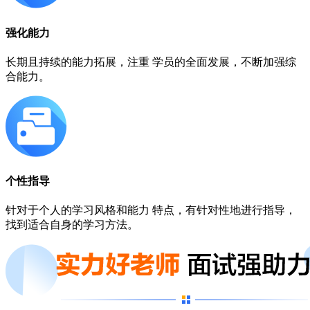
强化能力
长期且持续的能力拓展，注重 学员的全面发展，不断加强综
合能力。
个性指导
针对于个人的学习风格和能力 特点，有针对性地进行指导，
找到适合自身的学习方法。