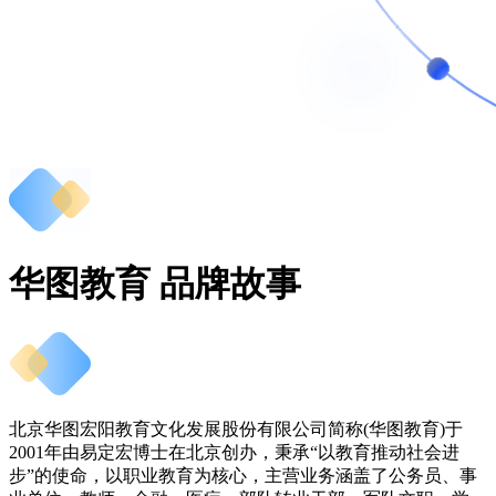
华图教育 品牌故事
北京华图宏阳教育文化发展股份有限公司简称(华图教育)于
2001年由易定宏博士在北京创办，秉承“以教育推动社会进
步”的使命，以职业教育为核心，主营业务涵盖了公务员、事