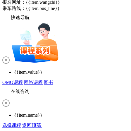
报名网址：
{{item.wangzhi}}
乘车路线：{{item.bus_line}}
快速导航
{{item.value}}
OMO课程
网络课程
图书
在线咨询
{{item.name}}
选择课程
返回顶部