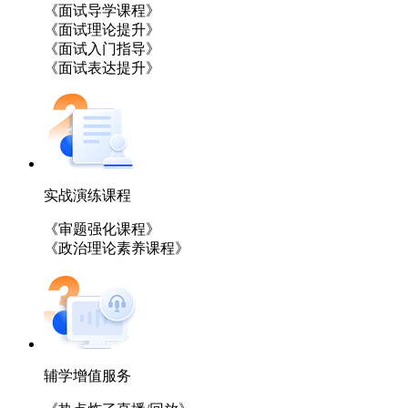
《面试导学课程》
《面试理论提升》
《面试入门指导》
《面试表达提升》
实战演练课程
《审题强化课程》
《政治理论素养课程》
辅学增值服务