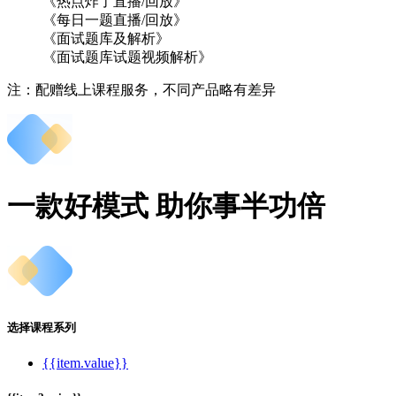
《热点炸了直播/回放》
《每日一题直播/回放》
《面试题库及解析》
《面试题库试题视频解析》
注：配赠线上课程服务，不同产品略有差异
一款好模式 助你事半功倍
选择课程系列
{{item.value}}