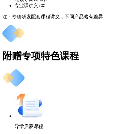
专业课讲义7本
注：专项研发配套课程讲义，不同产品略有差异
附赠专项特色课程
导学启蒙课程