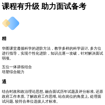
课程有升级 助力面试备考
精
华图课堂遵循科学的进阶方法，教学多样的科学设计, 多方位
进行指导，实现个性化进阶，知识点逐一攻破，针对解决面试
弱项。
五位一体讲练结合
培塑综合能力
通
结合时政和政治理论思想, 融合面试历年试题及评分标准, 还原
政府工作本质, 了解政府工作思维, 站在岗位的角度上, 处理面
试问题, 较符合单位选拔人才标准。