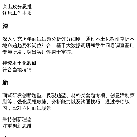
突出政务思维
还原工作本质
深
深入研究历年面试试题分析评分细则，通过本土化教研掌握本
地命题趋势和岗位结合，基于大数据调研和学生问卷调查基础
专项研发，突出实用性易于掌握。
持续本土化教研
符合当地考情
新
面试研发创新题型、反驳题型、材料类套题专项、创意活动策
划等，强化思维敏捷、分析能力以及沟通技巧。通过专项练
习，应对不同面试场景。
秉持创新理念
注重创新思维