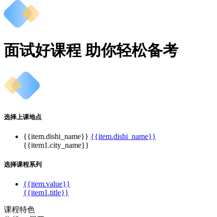
面试好课程 助你轻松备考
选择上课地点
{{item.dishi_name}}
{{item.dishi_name}}
{{item1.city_name}}
选择课程系列
{{item.value}}
{{item1.title}}
课程特色