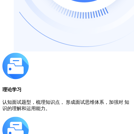
理论学习
认知面试题型，梳理知识点， 形成面试思维体系，加强对 知
识的理解和运用能力。