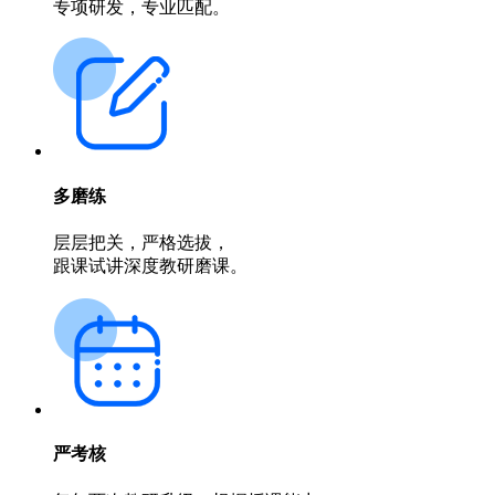
专项研发，专业匹配。
多磨练
层层把关，严格选拔，
跟课试讲深度教研磨课。
严考核