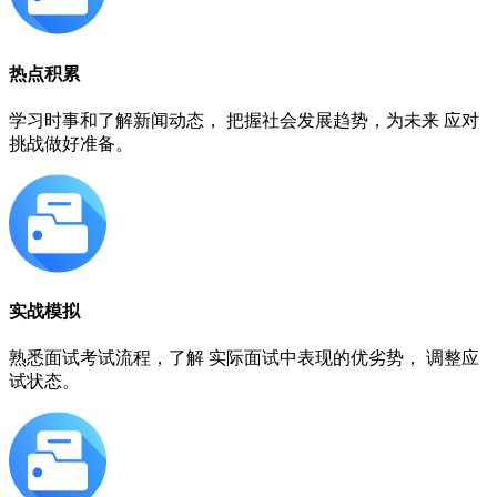
热点积累
学习时事和了解新闻动态， 把握社会发展趋势，为未来 应对
挑战做好准备。
实战模拟
熟悉面试考试流程，了解 实际面试中表现的优劣势， 调整应
试状态。