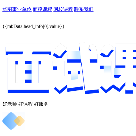
华图事业单位
面授课程
网校课程
联系我们
{{mbData.head_info[0].value}}
好老师 好课程 好服务