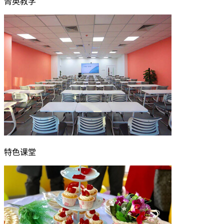
菁英教学
特色课堂