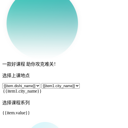
一款
好课程
助你攻克难关！
选择上课地点
选择课程系列
{{item.value}}