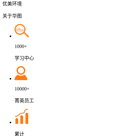
优美环境
关于
华图
1000+
学习中心
10000+
菁英员工
累计