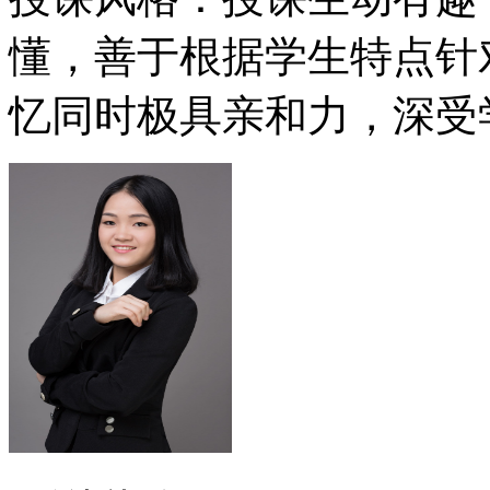
懂，善于根据学生特点针
忆同时极具亲和力，深受