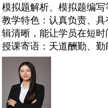
模拟题解析、模拟题编写
教学特色：认真负责、具
辑清晰，能让学员在短时
授课寄语：天道酬勤、勤