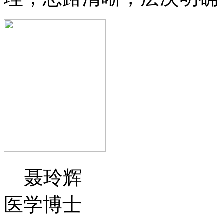
聂玲辉
医学博士