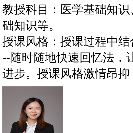
教授科目：医学基础知识
础知识等。
授课风格：授课过程中结
--随时随地快速回忆法
进步。授课风格激情昂抑