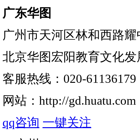
广东华图
广州市天河区林和西路耀中
北京华图宏阳教育文化发
客服热线：
020-61136179
网站：
http://gd.huatu.com
qq咨询
一键关注