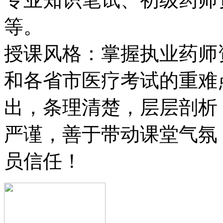
等。
授课风格：掌握执业药师
和各省市医疗考试的重难
出，条理清楚，层层剖析
严谨，善于带动课堂气氛
员信任！