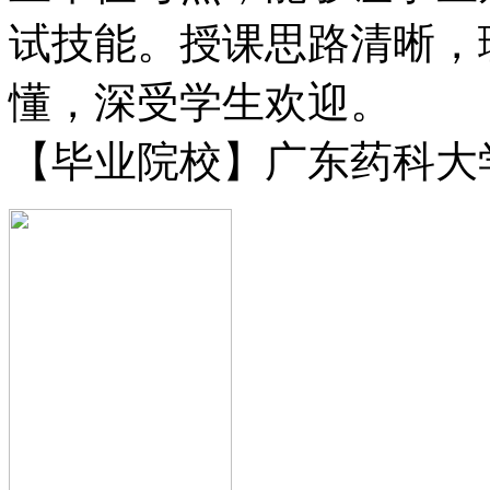
试技能。授课思路清晰，
懂，深受学生欢迎。
【毕业院校】广东药科大