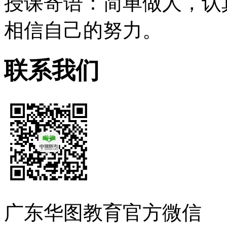
授课寄语：简单做人，认
相信自己的努力。
联系我们
广东
华图教育官方微信