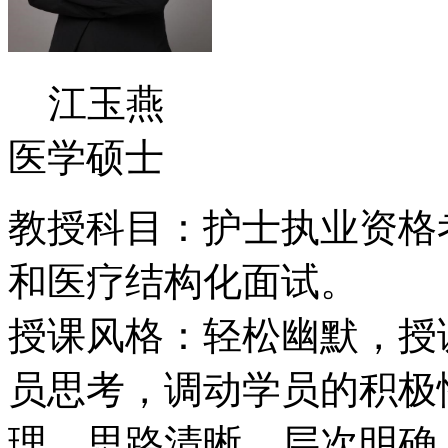
江玉燕
医学硕士
教授科目：护士执业资格
和医疗结构化面试。
授课风格：轻松幽默，授
员思考，调动学员的积极
理，思路清晰，层次明确