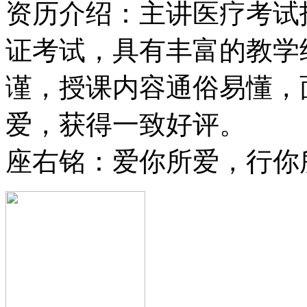
资历介绍：主讲医疗考试
证考试，具有丰富的教学
谨，授课内容通俗易懂，
爱，获得一致好评。
座右铭：爱你所爱，行你