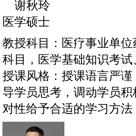
谢秋玲
医学硕士
教授科目：医疗事业单位
科目，医学基础知识考试
授课风格：授课语言严谨
导学员思考，调动学员积
对性给予合适的学习方法