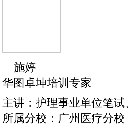
施婷
华图卓坤培训专家
主讲：护理事业单位笔试
所属分校：广州医疗分校