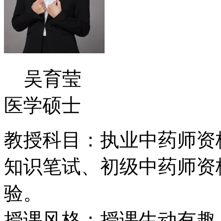
吴育莹
医学硕士
教授科目：执业中药师资
知识笔试、初级中药师资
验。
授课风格：授课生动有趣