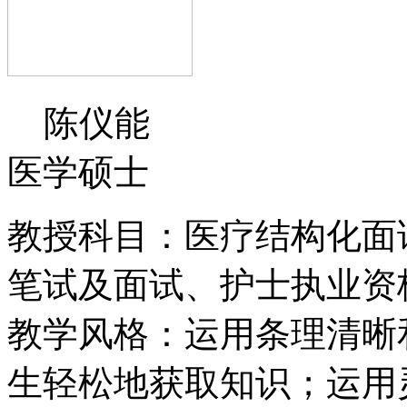
陈仪能
医学硕士
教授科目：医疗结构化面
笔试及面试、护士执业资
教学风格：运用条理清晰
生轻松地获取知识；运用