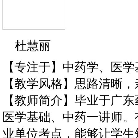
杜慧丽
【专注于】中药学、医学
【教学风格】思路清晰，
【教师简介】毕业于广东
医学基础、中药一讲师。
业单位考点，能够让学生