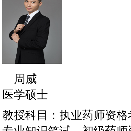
周威
医学硕士
教授科目：执业药师资格
专业知识笔试、初级药师