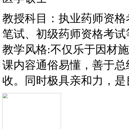
教授科目：执业药师资格
笔试、初级药师资格考试
教学风格:不仅乐于因材
课内容通俗易懂，善于总
收。同时极具亲和力，是