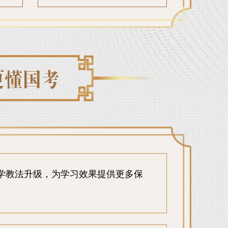
学教法升级，为学习效果提供更多保