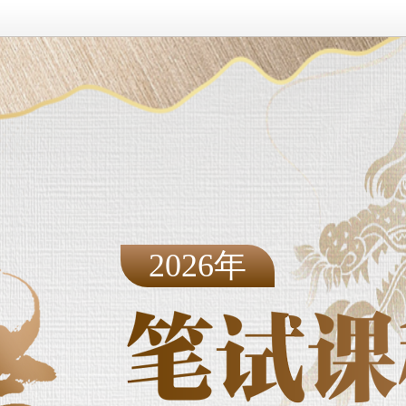
2026年