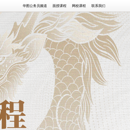
华图公务员频道
面授课程
网校课程
联系我们