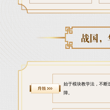
始于模块教学法，不断
障。