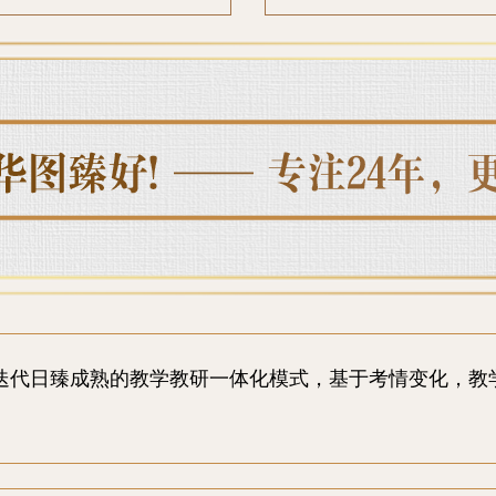
迭代日臻成熟的教学教研一体化模式，基于考情变化，教