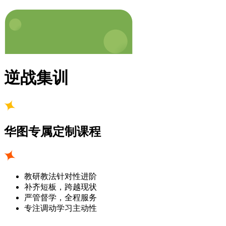
逆战集训
华图专属定制课程
教研教法针对性进阶
补齐短板，跨越现状
严管督学，全程服务
专注调动学习主动性