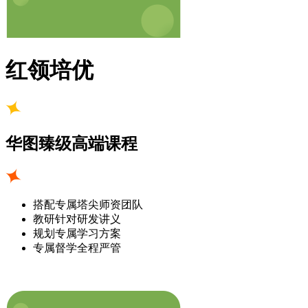
红领培优
华图臻级高端课程
搭配专属塔尖师资团队
教研针对研发讲义
规划专属学习方案
专属督学全程严管