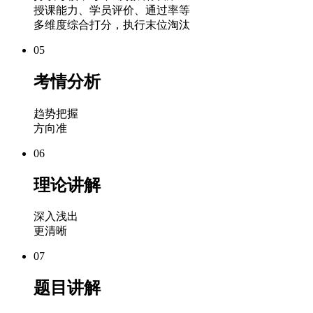
授课能力、学员评价、通过率等
多维度综合打分，执行末位淘汰
05
考情分析
趋势把握
方向准
06
理论讲解
深入浅出
更清晰
07
题目讲解