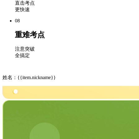
直击考点
更快速
08
重难考点
注意突破
全搞定
姓名：{{item.nickname}}