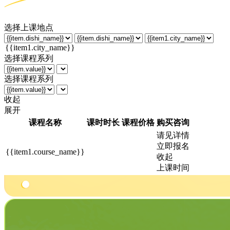
选择上课地点
选择课程系列
选择课程系列
收起
展开
课程名称
课时时长
课程价格
购买咨询
请见详情
立即报名
{{item1.course_name}}
收起
上课时间