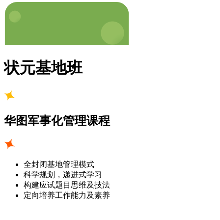
状元基地班
华图军事化管理课程
全封闭基地管理模式
科学规划，递进式学习
构建应试题目思维及技法
定向培养工作能力及素养