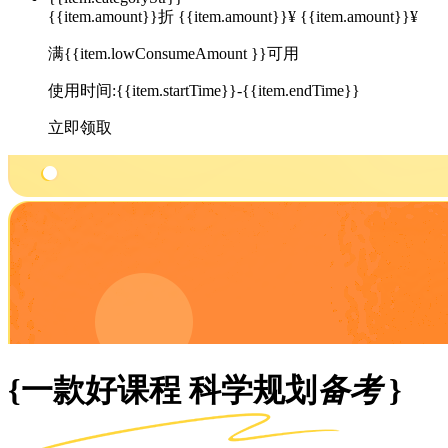
{{item.amount}}折
{{item.amount}}¥
{{item.amount}}¥
满{{item.lowConsumeAmount }}可用
使用时间:{{item.startTime}}-{{item.endTime}}
立即领取
{一款好课程 科学规划
备考
}