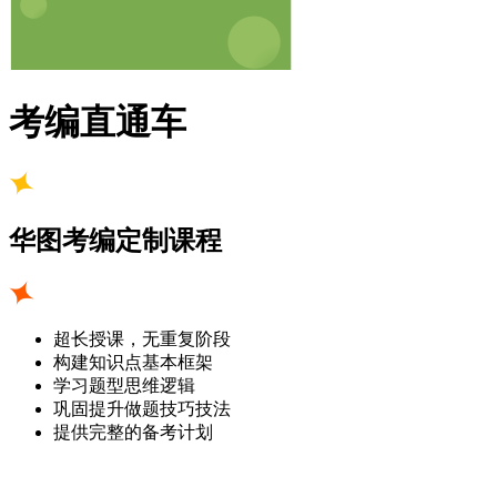
考编直通车
华图考编定制课程
超长授课，无重复阶段
构建知识点基本框架
学习题型思维逻辑
巩固提升做题技巧技法
提供完整的备考计划