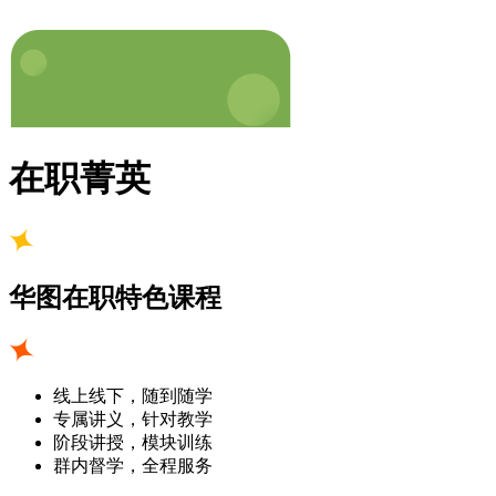
在职菁英
华图在职特色课程
线上线下，随到随学
专属讲义，针对教学
阶段讲授，模块训练
群内督学，全程服务