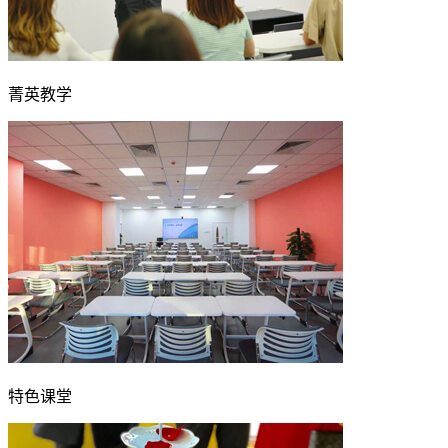
菁英教学
特色课堂