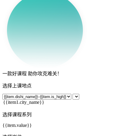
一款
好课程
助你攻克难关！
选择上课地点
选择课程系列
{{item.value}}