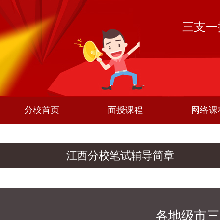
三支一
分校首页
面授课程
网络课
江西分校笔试辅导简章
各地级市三