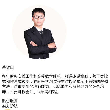
岳贺山
多年财务实践工作和高校教学经验，授课诙谐幽默，善于类比
式和推理式教学，在轻松学习过程中传授简单实用有效的解题
方法，注重学生的理解能力、记忆能力和解题能力的综合培
养，主要讲授会计、面试等课程。
贴心服务
实力护航