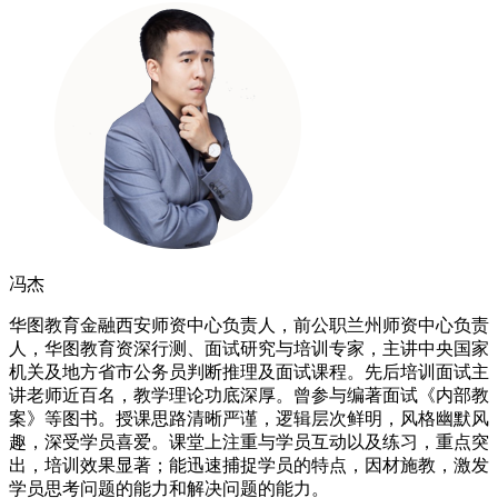
冯杰
华图教育金融西安师资中心负责人，前公职兰州师资中心负责
人，华图教育资深行测、面试研究与培训专家，主讲中央国家
机关及地方省市公务员判断推理及面试课程。先后培训面试主
讲老师近百名，教学理论功底深厚。曾参与编著面试《内部教
案》等图书。授课思路清晰严谨，逻辑层次鲜明，风格幽默风
趣，深受学员喜爱。课堂上注重与学员互动以及练习，重点突
出，培训效果显著；能迅速捕捉学员的特点，因材施教，激发
学员思考问题的能力和解决问题的能力。