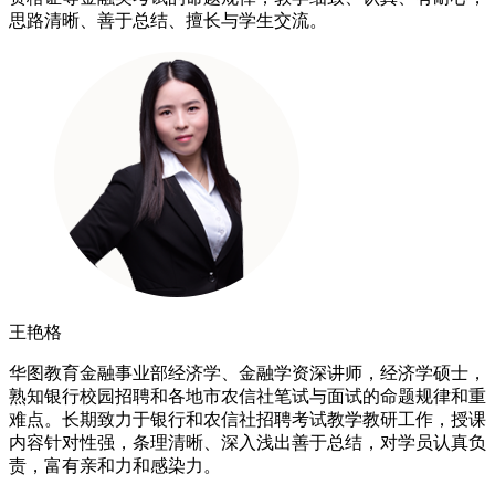
思路清晰、善于总结、擅长与学生交流。
王艳格
华图教育金融事业部经济学、金融学资深讲师，经济学硕士，
熟知银行校园招聘和各地市农信社笔试与面试的命题规律和重
难点。长期致力于银行和农信社招聘考试教学教研工作，授课
内容针对性强，条理清晰、深入浅出善于总结，对学员认真负
责，富有亲和力和感染力。