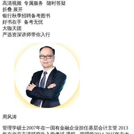
高清视频 专属服务 随时答疑
折叠
展开
银行秋季招聘备考图书
好书在手 备考无忧
大咖天团
严选资深讲师带你入行
周风涛
管理学硕士2007年在一国有金融企业担任基层会计主管 2013