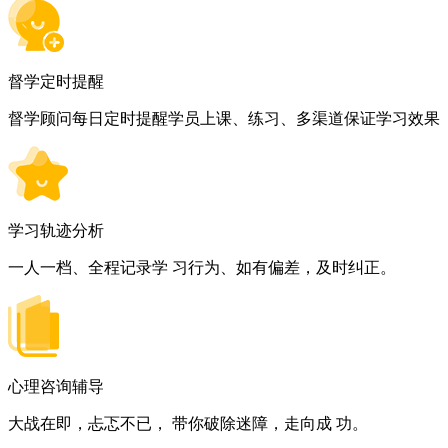
督学定时提醒
督学顾问每日定时提醒学员上课、练习、多渠道保证学习效果
学习轨迹分析
一人一档、全程记录学 习行为、如有偏差，及时纠正。
心理咨询辅导
大战在即，忐忑不已， 带你破除迷障，走向成 功。