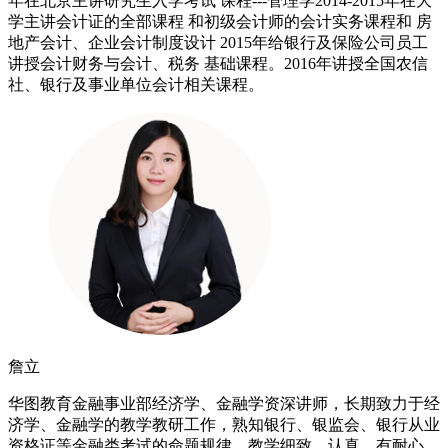
年在北京主讲研究生入学考试 课程---管理学2014-2015年在大
学主讲会计证的全部课程 和初级会计师的会计实务课程和 房
地产会计、企业会计制度设计 2015年给银行及保险公司员工
讲授会计财务与会计、税务 基础课程。2016年讲授全国农信
社、银行及事业单位会计相关课程。
詹立
华图教育金融事业部经济学、金融学资深讲师，长期致力于经
济学、金融学的教学教研工作，熟知银行、银监会、银行从业
资格证等金融类考试的命题规律，教学细致、认真、有耐心，