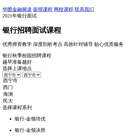
华图金融频道
面授课程
网校课程
联系我们
2021年银行面试
银行招聘面试课程
优秀师资教学
深度剖析考点
高效针对辅导
贴心优质服务
银行秋季校园招聘课程
越早准备越好
选择上课地点
选择课程系列
银行-金领培优
银行-金领决胜