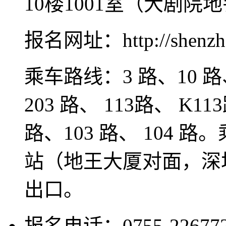
10楼1001室（大剧院
报名网址：http://shenzhe
乘车路线：3 路、10 路、
203 路、 113路、 K11
路、103 路、 104
站（地王大厦对面，深
出口。
报名电话：0755-226772