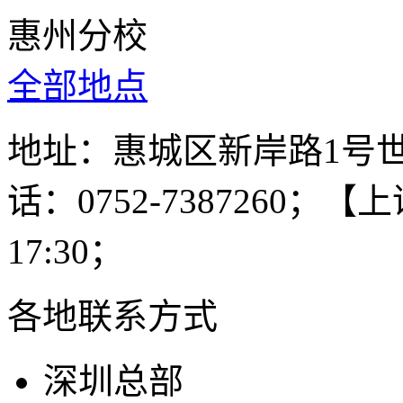
惠州分校
全部地点
地址：惠城区新岸路1号
话：0752-7387260；【上课
17:30；
各地联系方式
深圳总部