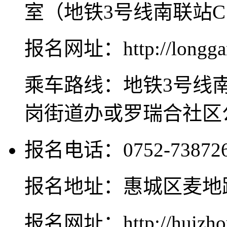
室（地铁3号线南联站
报名网址：http://longgan
乘车路线：地铁3号线南
岗街道办或罗瑞合社区
报名电话：0752-73872
报名地址：惠城区麦地路
报名网址：http://huizhou