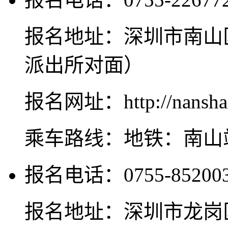
报名地址：深圳市南山
派出所对面）
报名网址：http://nanshan
乘车路线：地铁：南山
报名电话：0755-852003
报名地址：深圳市龙岗区海