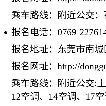
乘车路线：附近公交：
报名电话：0769-227614
报名地址：东莞市南城
报名网址：http://donggua
乘车路线：附近公交:上
12空调、14空调、17