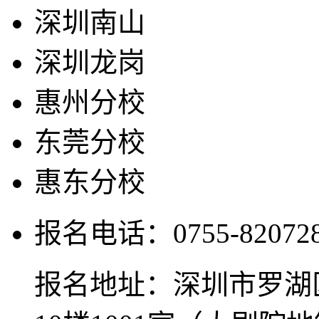
深圳南山
深圳龙岗
惠州分校
东莞分校
惠东分校
报名电话：0755-820728
报名地址：深圳市罗湖区