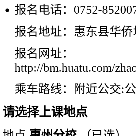
报名电话：0752-85200
报名地址：惠东县华侨城
报名网址：
http://bm.huatu.com/zh
乘车路线：附近公交:
请选择上课地点
地点
惠州分校
（已选）