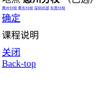
惠州分校
惠东分校
深圳总部
东莞分校
确定
课程说明
关闭
Back-top