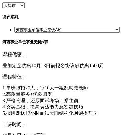
课程系列:
河西事业单位事业无忧A班
课程优惠：
叠加定金优惠10月13日前报名协议班优惠1500元
课程特色：
1.单班限招20人，每10人一组配助教老师
2.高质量服务+优良师资
3.严格管理，还原面试考场；赠住宿
4.夯实基础，提高表达能力及答题技巧
5.报班即送12小时面试大咖结构化网课提前学
上课时间：