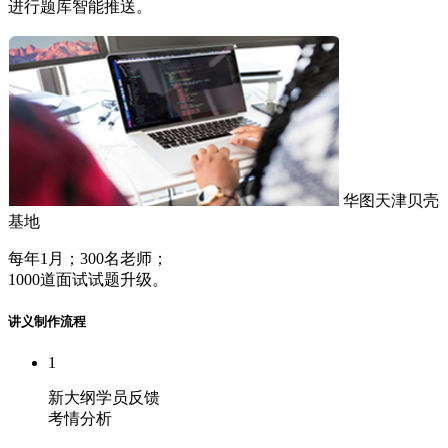
进行题库智能推送。
华图天津贝壳
基地
每年1月；300名老师；
1000道面试试题升级。
讲义制作流程
1
新大纲学员反馈
考情分析