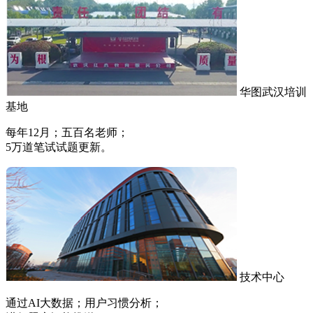
华图武汉培训
基地
每年12月；五百名老师；
5万道笔试试题更新。
技术中心
通过AI大数据；用户习惯分析；