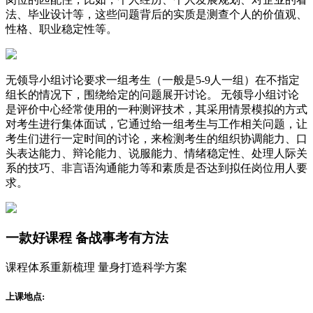
法、毕业设计等，这些问题背后的实质是测查个人的价值观、
性格、职业稳定性等。
无领导小组讨论要求一组考生（一般是5-9人一组）在不指定
组长的情况下，围绕给定的问题展开讨论。 无领导小组讨论
是评价中心经常使用的一种测评技术，其采用情景模拟的方式
对考生进行集体面试，它通过给一组考生与工作相关问题，让
考生们进行一定时间的讨论，来检测考生的组织协调能力、口
头表达能力、辩论能力、说服能力、情绪稳定性、处理人际关
系的技巧、非言语沟通能力等和素质是否达到拟任岗位用人要
求。
一款
好课程
备战事考有方法
课程体系重新梳理 量身打造科学方案
上课地点: