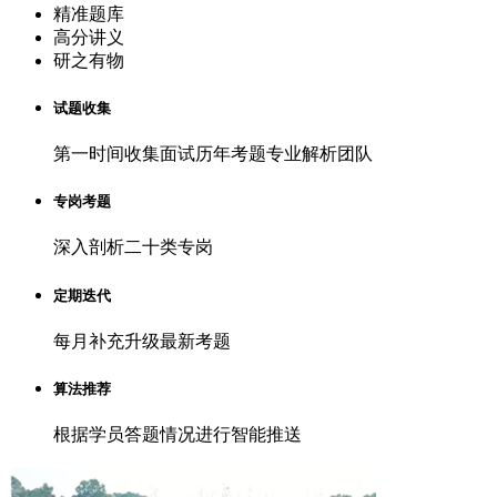
精准题库
高分讲义
研之有物
试题收集
第一时间收集面试历年考题专业解析团队
专岗考题
深入剖析二十类专岗
定期迭代
每月补充升级最新考题
算法推荐
根据学员答题情况进行智能推送