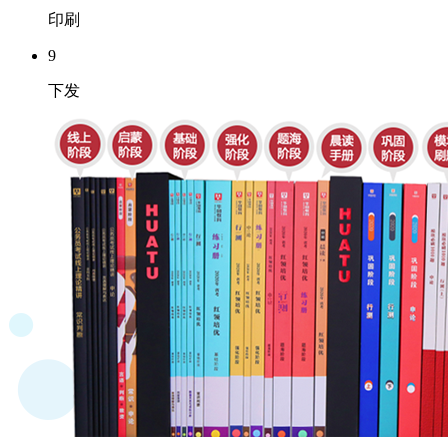
印刷
9
下发