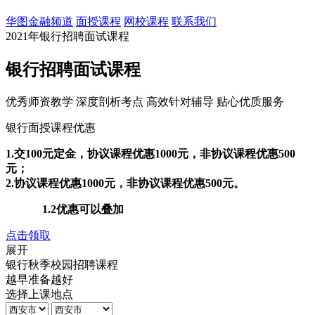
华图金融频道
面授课程
网校课程
联系我们
2021年银行招聘面试课程
银行招聘面试课程
优秀师资教学
深度剖析考点
高效针对辅导
贴心优质服务
银行面授课程优惠
1.交100元定金，协议课程优惠1000元，非协议课程优惠500
元；
2.协议课程优惠1000元，非协议课程优惠500元。
1.2优惠可以叠加
点击领取
展开
银行秋季校园招聘课程
越早准备越好
选择上课地点