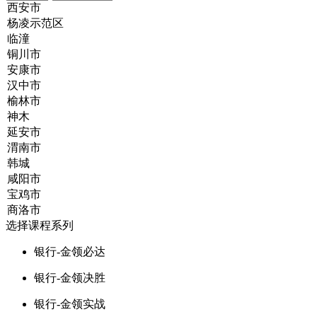
选择课程系列
银行-金领必达
银行-金领决胜
银行-金领实战