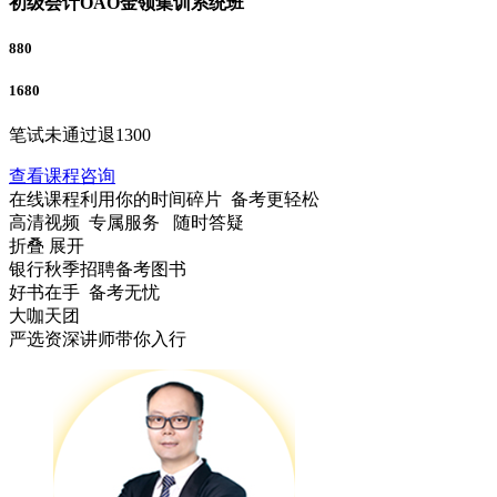
初级会计OAO金领集训系统班
880
1680
笔试未通过退1300
查看
课程咨询
在线课程利用你的时间碎片 备考更轻松
高清视频 专属服务 随时答疑
折叠
展开
银行秋季招聘备考图书
好书在手 备考无忧
大咖天团
严选资深讲师带你入行