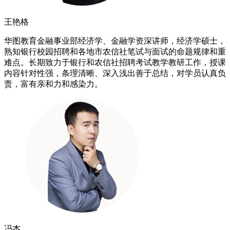
王艳格
华图教育金融事业部经济学、金融学资深讲师，经济学硕士，
熟知银行校园招聘和各地市农信社笔试与面试的命题规律和重
难点。长期致力于银行和农信社招聘考试教学教研工作，授课
内容针对性强，条理清晰、深入浅出善于总结，对学员认真负
责，富有亲和力和感染力。
冯杰