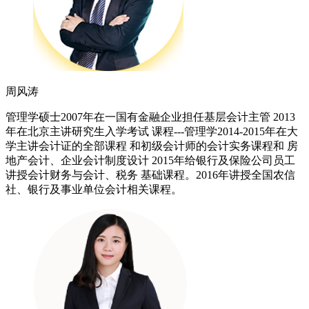
周风涛
管理学硕士2007年在一国有金融企业担任基层会计主管 2013
年在北京主讲研究生入学考试 课程---管理学2014-2015年在大
学主讲会计证的全部课程 和初级会计师的会计实务课程和 房
地产会计、企业会计制度设计 2015年给银行及保险公司员工
讲授会计财务与会计、税务 基础课程。2016年讲授全国农信
社、银行及事业单位会计相关课程。