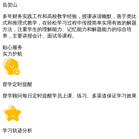
岳贺山
多年财务实践工作和高校教学经验，授课诙谐幽默，善于类比
式和推理式教学，在轻松学习过程中传授简单实用有效的解题
方法，注重学生的理解能力、记忆能力和解题能力的综合培
养，主要讲授会计、面试等课程。
贴心服务
实力护航
督学定时提醒
督学顾问每日定时提醒学员上课、练习、多渠道保证学习效果
学习轨迹分析