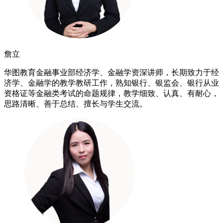
詹立
华图教育金融事业部经济学、金融学资深讲师，长期致力于经
济学、金融学的教学教研工作，熟知银行、银监会、银行从业
资格证等金融类考试的命题规律，教学细致、认真、有耐心，
思路清晰、善于总结、擅长与学生交流。