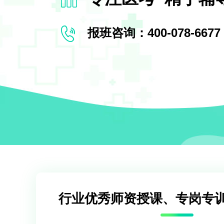
报班咨询：400-078-6677
行业优秀师资授课、专岗专训