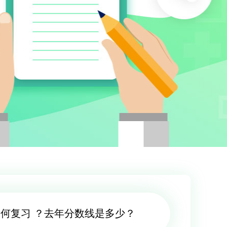
何复习 ？去年分数线是多少？