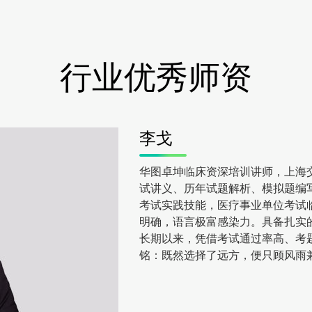
行业优秀师资
李戈
华图卓坤临床资深培训讲师，上海
试讲义、历年试题解析、模拟题编
考试实践技能，医疗事业单位考试
明确，语言极富感染力。具备扎实
长期以来，凭借考试通过率高、考
铭：既然选择了远方，便只顾风雨