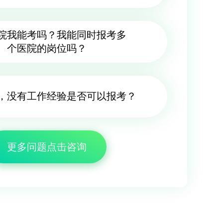
院我能考吗？我能同时报考多
个医院的岗位吗？
，没有工作经验是否可以报考？
更多问题点击咨询