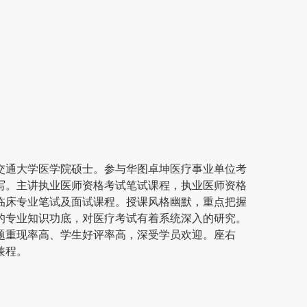
交通大学医学院硕士。参与华图卓坤医疗事业单位考
写。主讲执业医师资格考试笔试课程，执业医师资格
临床专业笔试及面试课程。授课风格幽默，重点把握
的专业知识功底，对医疗考试有着系统深入的研究。
题重现率高、学生好评率高，深受学员欢迎。座右
兼程。