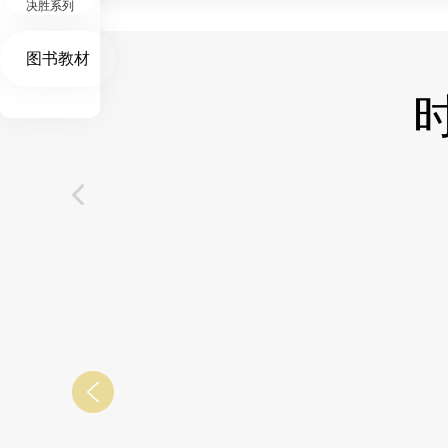
决胜系列
图书教材