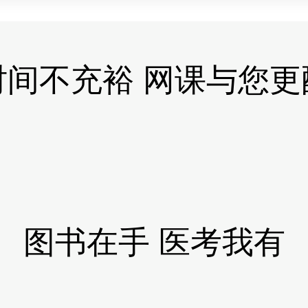
时间不充裕 网课与您更
图书在手 医考我有