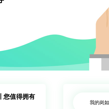
 您值得拥有
我的岗如