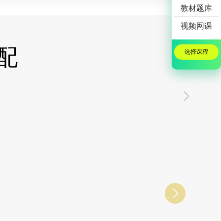
教材题库
视频网课
配
选择课程