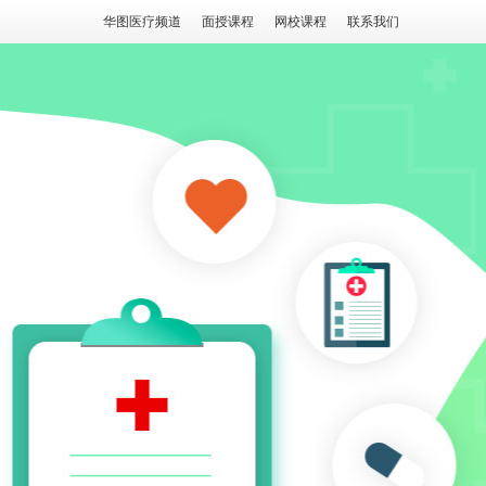
华图医疗频道
面授课程
网校课程
联系我们
课程