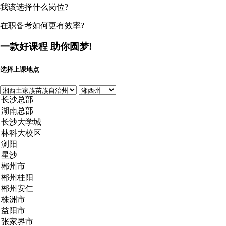
我该选择什么岗位?
在职备考如何更有效率?
一款好课程
助你圆梦!
选择上课地点