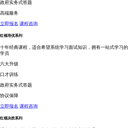
政府实务式答题
高端服务
立即报名
课程咨询
红领培优系列
十年经典课程，适合希望系统学习面试知识，拥有一站式学习的
学员
六大升级
口才训练
政府实务式答题
协议保障
立即报名
课程咨询
红领决胜系列