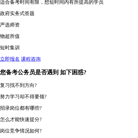
适合备考时间有限，想短时间内有所提高的学员
政府实务式答题
严选师资
物超所值
短时集训
立即报名
课程咨询
您备考公务员是否遇到
如下困惑?
复习找不到方向?
努力学习却不得要领?
招录岗位都有哪些?
怎么才能快速提分?
岗位竞争情况如何?