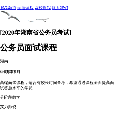
省考频道
面授课程
网校课程
联系我们
[2020年湖南省公务员考试]
公务员面试课程
湖南
红领尊享系列
高端面试课程，适合有较长时间备考，希望通过课程全面提高面
试答题水平的学员
分阶段教学
实力师资