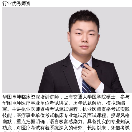
行业优秀师资
华图卓坤临床资深培训讲师，上海交通大学医学院硕士。参与
华图卓坤医疗事业单位考试讲义、历年试题解析、模拟题编
写。主讲执业医师资格考试笔试课程，执业医师资格考试实践
技能，医疗事业单位考试临床专业笔试及面试课程。授课风格
幽默，重点把握明确，语言极富感染力。具备扎实的专业知识
功底，对医疗考试有着系统深入的研究。长期以来，凭借考试