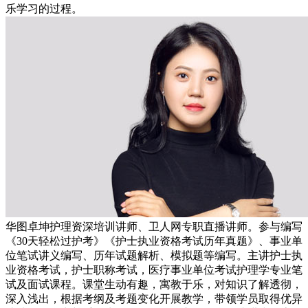
乐学习的过程。
华图卓坤护理资深培训讲师、卫人网专职直播讲师。参与编写
《30天轻松过护考》《护士执业资格考试历年真题》、事业单
位笔试讲义编写、历年试题解析、模拟题等编写。主讲护士执
业资格考试，护士职称考试，医疗事业单位考试护理学专业笔
试及面试课程。课堂生动有趣，寓教于乐，对知识了解透彻，
深入浅出，根据考纲及考题变化开展教学，带领学员取得优异