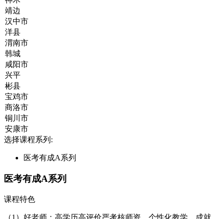
选择课程系列:
医考有成A系列
医考有成A系列
课程特色
（1）好老师：高学历高评价严考核师资，个性化教学，成就