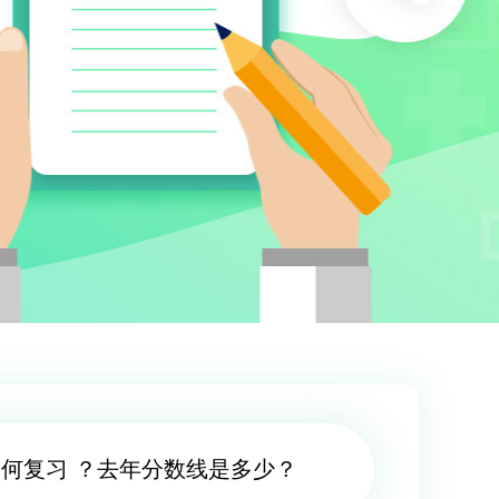
何复习 ？去年分数线是多少？