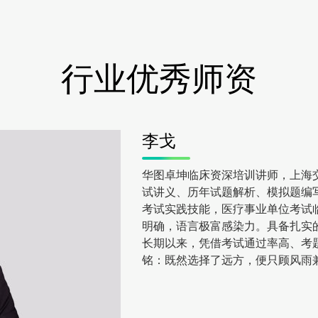
行业优秀师资
李戈
华图卓坤临床资深培训讲师，上海
试讲义、历年试题解析、模拟题编
考试实践技能，医疗事业单位考试
明确，语言极富感染力。具备扎实
长期以来，凭借考试通过率高、考
铭：既然选择了远方，便只顾风雨