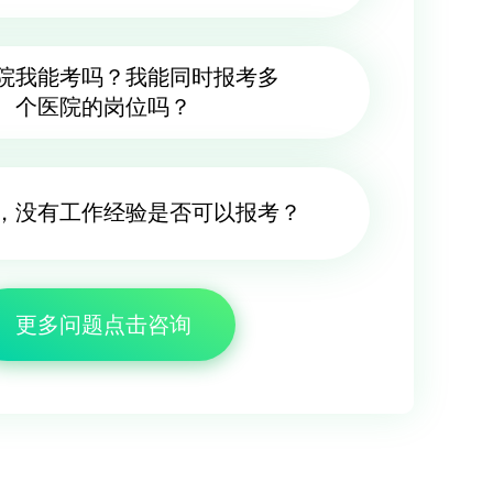
院我能考吗？我能同时报考多
个医院的岗位吗？
，没有工作经验是否可以报考？
更多问题点击咨询