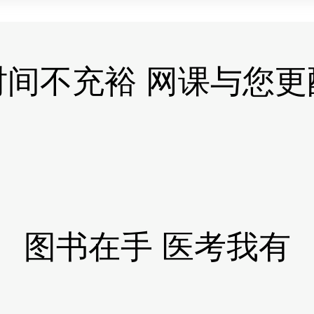
时间不充裕 网课与您更
图书在手 医考我有