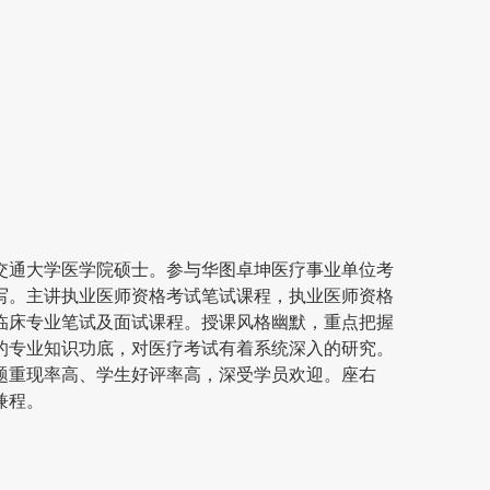
交通大学医学院硕士。参与华图卓坤医疗事业单位考
写。主讲执业医师资格考试笔试课程，执业医师资格
临床专业笔试及面试课程。授课风格幽默，重点把握
的专业知识功底，对医疗考试有着系统深入的研究。
题重现率高、学生好评率高，深受学员欢迎。座右
兼程。