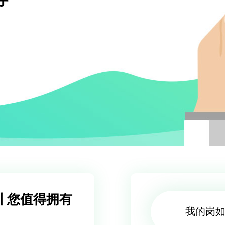
 您值得拥有
我的岗如