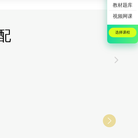
教材题库
视频网课
配
选择课程