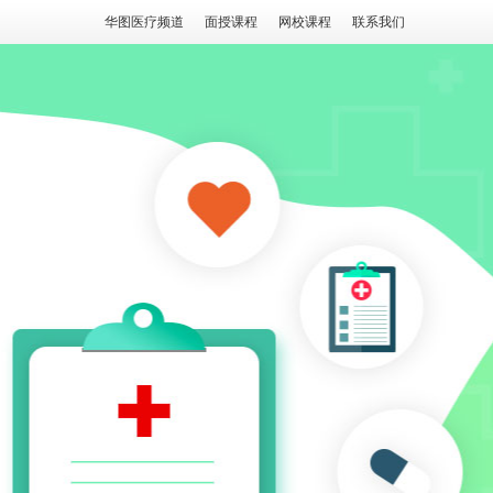
华图医疗频道
面授课程
网校课程
联系我们
课程