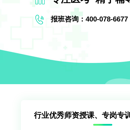
报班咨询：400-078-6677
行业优秀师资授课、专岗专训