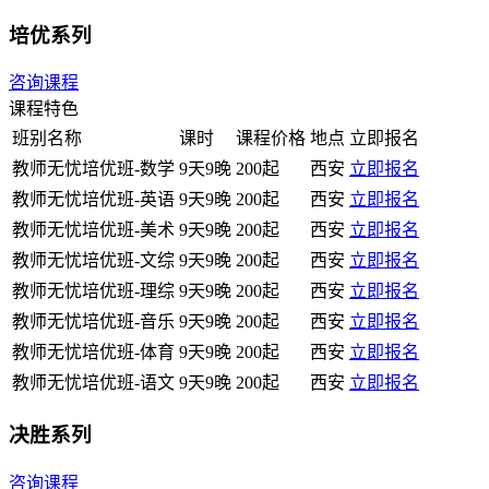
培优系列
咨询课程
课程特色
班别名称
课时
课程价格
地点
立即报名
教师无忧培优班-数学
9天9晚
200起
西安
立即报名
教师无忧培优班-英语
9天9晚
200起
西安
立即报名
教师无忧培优班-美术
9天9晚
200起
西安
立即报名
教师无忧培优班-文综
9天9晚
200起
西安
立即报名
教师无忧培优班-理综
9天9晚
200起
西安
立即报名
教师无忧培优班-音乐
9天9晚
200起
西安
立即报名
教师无忧培优班-体育
9天9晚
200起
西安
立即报名
教师无忧培优班-语文
9天9晚
200起
西安
立即报名
决胜系列
咨询课程