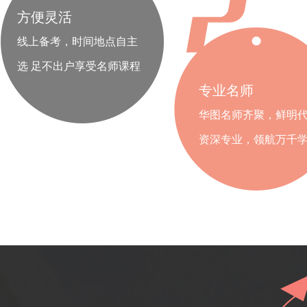
方便灵活
线上备考，时间地点自主
选 足不出户享受名师课程
专业名师
华图名师齐聚，鲜明
资深专业，领航万千