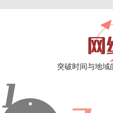
突破时间与地域