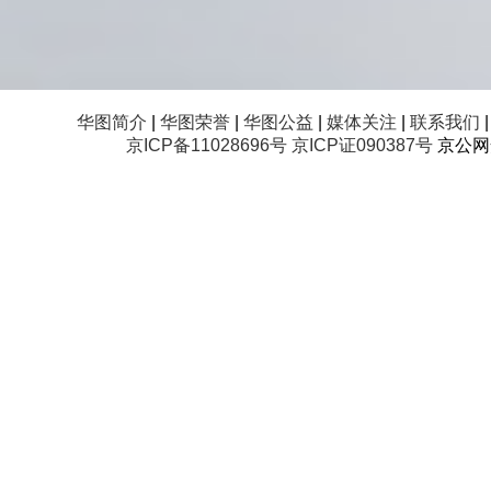
华图简介
|
华图荣誉
|
华图公益
|
媒体关注
|
联系我们
京ICP备11028696号
京ICP证090387号
京公网安