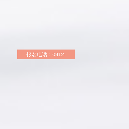
乘车路线：3路公交
报名电话：0912-
4969111 19991069109
报名地址：靖边龙山路与
北大街交叉口向东20米华
图教育
报名网址：
http://sn.huatu.com/
乘车路线：3路、5路