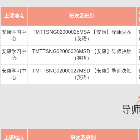
上课地点
班次及班别
安康学习中
TMTTSNG02000025MSA 【安康】导师决胜
心
（英语）
安康学习中
TMTTSNG02000026MSD 【安康】导师决胜
心
（英语）
安康学习中
TMTTSNG02000027MSD 【安康】导师决胜
心
（英语）
导
上课地点
班次及班别