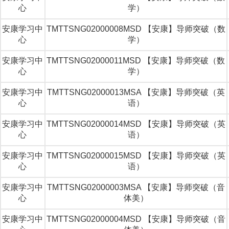
心
学）
安康学习中
TMTTSNG02000008MSD 【安康】导师突破（数
心
学）
安康学习中
TMTTSNG02000011MSD 【安康】导师突破（数
心
学）
安康学习中
TMTTSNG02000013MSA 【安康】导师突破（英
心
语）
安康学习中
TMTTSNG02000014MSD 【安康】导师突破（英
心
语）
安康学习中
TMTTSNG02000015MSD 【安康】导师突破（英
心
语）
安康学习中
TMTTSNG02000003MSA 【安康】导师突破（音
心
体美）
安康学习中
TMTTSNG02000004MSD 【安康】导师突破（音