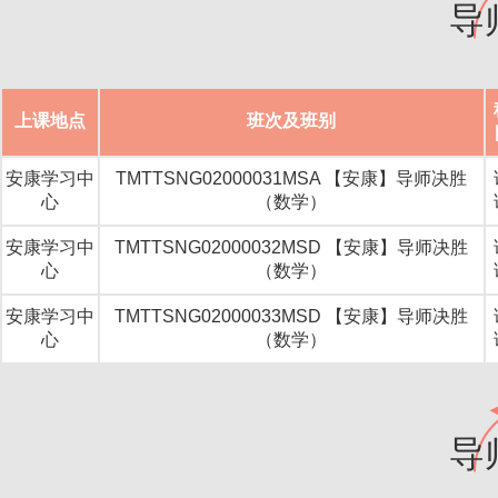
导
上课地点
班次及班别
安康学习中
TMTTSNG02000031MSA 【安康】导师决胜
心
（数学）
安康学习中
TMTTSNG02000032MSD 【安康】导师决胜
心
（数学）
安康学习中
TMTTSNG02000033MSD 【安康】导师决胜
心
（数学）
导