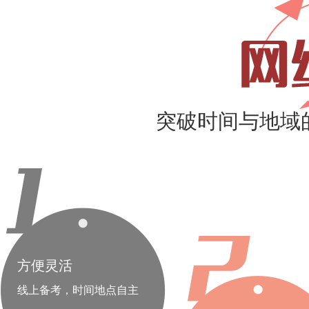
突破时间与地域
方便灵活
线上备考，时间地点自主