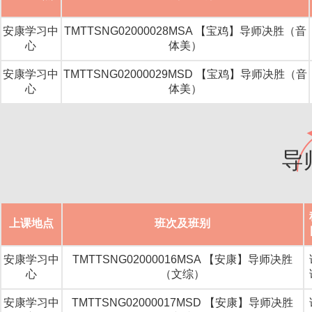
安康学习中
TMTTSNG02000028MSA 【宝鸡】导师决胜（音
心
体美）
安康学习中
TMTTSNG02000029MSD 【宝鸡】导师决胜（音
心
体美）
导
上课地点
班次及班别
安康学习中
TMTTSNG02000016MSA 【安康】导师决胜
心
（文综）
安康学习中
TMTTSNG02000017MSD 【安康】导师决胜