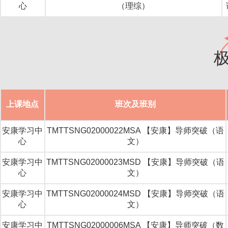
心
（理综）
上课地点
班次及班别
安康学习中
TMTTSNG02000022MSA 【安康】导师突破（语
心
文）
安康学习中
TMTTSNG02000023MSD 【安康】导师突破（语
心
文）
安康学习中
TMTTSNG02000024MSD 【安康】导师突破（语
心
文）
安康学习中
TMTTSNG02000006MSA 【安康】导师突破（数