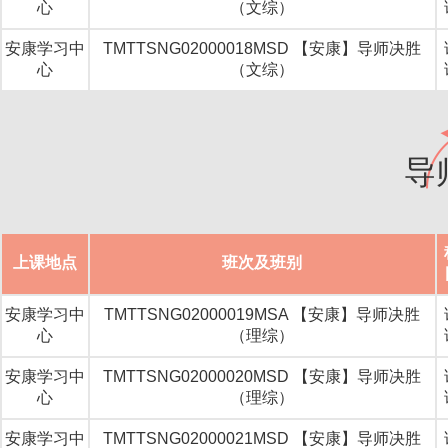
心
（文综）
安康学习中
TMTTSNG02000018MSD 【安康】导师决胜
心
（文综）
导
上课地点
班次及班别
安康学习中
TMTTSNG02000019MSA 【安康】导师决胜
心
（理综）
安康学习中
TMTTSNG02000020MSD 【安康】导师决胜
心
（理综）
安康学习中
TMTTSNG02000021MSD 【安康】导师决胜