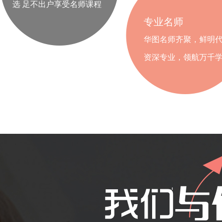
选 足不出户享受名师课程
专业名师
华图名师齐聚，鲜明
资深专业，领航万千