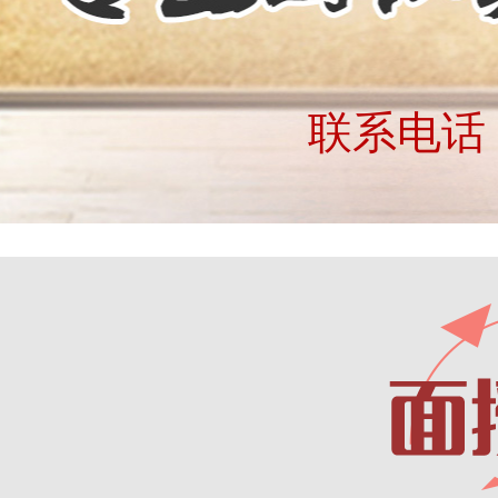
联系电话：4