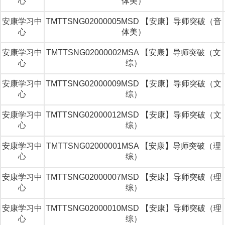
心
体美）
安康学习中
TMTTSNG02000005MSD 【安康】导师突破（音
心
体美）
安康学习中
TMTTSNG02000002MSA 【安康】导师突破（文
心
综）
安康学习中
TMTTSNG02000009MSD 【安康】导师突破（文
心
综）
安康学习中
TMTTSNG02000012MSD 【安康】导师突破（文
心
综）
安康学习中
TMTTSNG02000001MSA 【安康】导师突破（理
心
综）
安康学习中
TMTTSNG02000007MSD 【安康】导师突破（理
心
综）
安康学习中
TMTTSNG02000010MSD 【安康】导师突破（理
心
综）