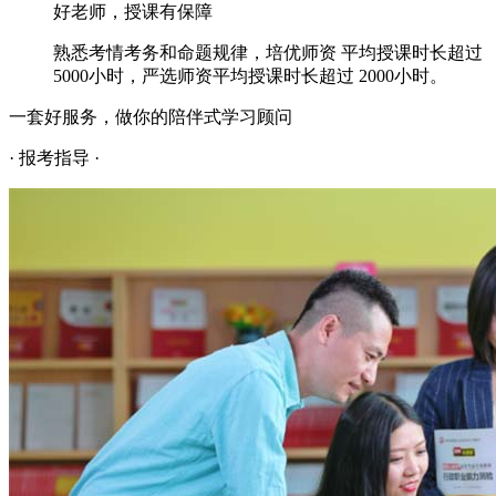
好老师，授课有保障
熟悉考情考务和命题规律，培优师资 平均授课时长超过
5000小时，严选师资平均授课时长超过 2000小时。
一套好服务，做你的陪伴式学习顾问
· 报考指导 ·