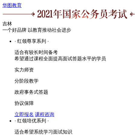
华图教育
吉林
一个好品牌 以教育推动社会进步
· 红领尊享系列 ·
适合有较长时间备考
希望通过课程全面提高面试答题水平的学员
实力师资
分阶段教学
政府事务式答题
协议保障
立即报名
课程咨询
· 红领培优系列 ·
适合希望系统学习面试知识