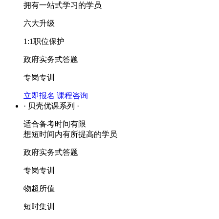
拥有一站式学习的学员
六大升级
1:1职位保护
政府实务式答题
专岗专训
立即报名
课程咨询
· 贝壳优课系列 ·
适合备考时间有限
想短时间内有所提高的学员
政府实务式答题
专岗专训
物超所值
短时集训