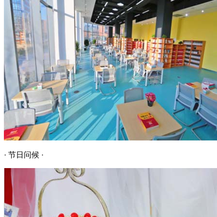
· 节日问候 ·