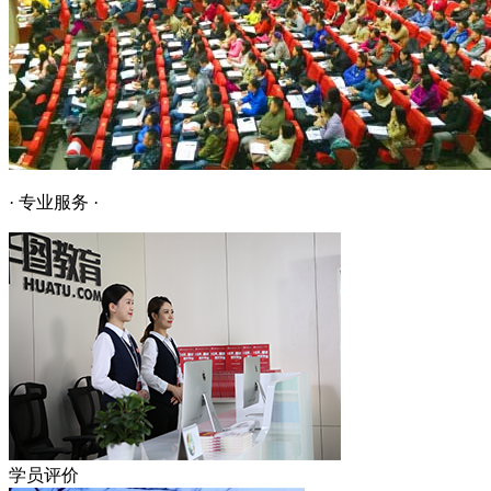
· 专业服务 ·
学员评价