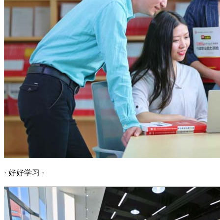
· 好好学习 ·