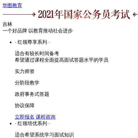
华图教育
吉林
一个好品牌 以教育推动社会进步
· 红领尊享系列 ·
适合有较长时间备考
希望通过课程全面提高面试答题水平的学员
实力师资
分阶段教学
政府事务式答题
协议保障
立即报名
课程咨询
· 红领培优系列 ·
适合希望系统学习面试知识