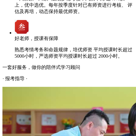
上，优中选优。每年按季度针对已有师资进行考核、 评
估及再培，动态保持最优师资。
好老师，授课有保障
熟悉考情考务和命题规律，培优师资 平均授课时长超过
5000小时，严选师资平均授课时长超过 2000小时。
一套好服务，做你的陪伴式学习顾问
· 报考指导 ·