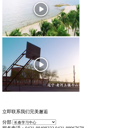
立即联系我们完美邂逅
分部