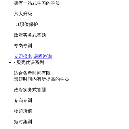
拥有一站式学习的学员
六大升级
1:1职位保护
政府实务式答题
专岗专训
立即报名
课程咨询
· 贝壳优课系列 ·
适合备考时间有限
想短时间内有所提高的学员
政府实务式答题
专岗专训
物超所值
短时集训