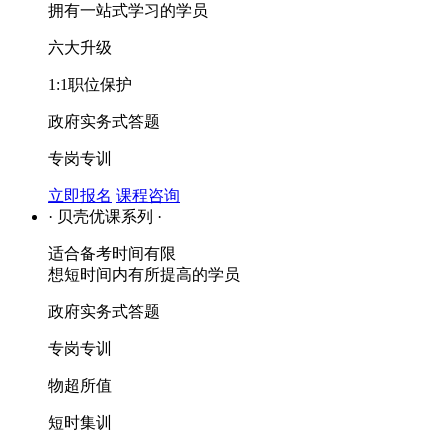
拥有一站式学习的学员
六大升级
1:1职位保护
政府实务式答题
专岗专训
立即报名
课程咨询
· 贝壳优课系列 ·
适合备考时间有限
想短时间内有所提高的学员
政府实务式答题
专岗专训
物超所值
短时集训