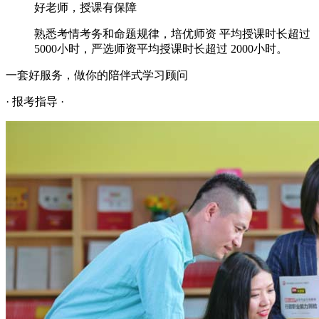
好老师，授课有保障
熟悉考情考务和命题规律，培优师资 平均授课时长超过
5000小时，严选师资平均授课时长超过 2000小时。
一套好服务，做你的陪伴式学习顾问
· 报考指导 ·