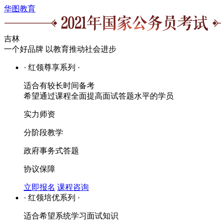
华图教育
吉林
一个好品牌 以教育推动社会进步
· 红领尊享系列 ·
适合有较长时间备考
希望通过课程全面提高面试答题水平的学员
实力师资
分阶段教学
政府事务式答题
协议保障
立即报名
课程咨询
· 红领培优系列 ·
适合希望系统学习面试知识