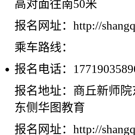
高对面往南50米
报名网址：http://shangqiu
乘车路线：
报名电话：1771903589
报名地址：商丘新师院
东侧华图教育
报名网址：http://shangqiu