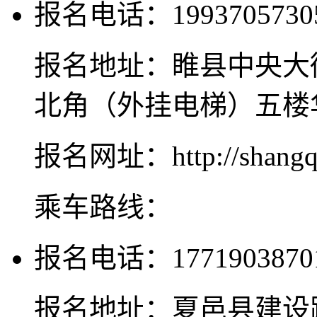
报名电话：1993705730
报名地址：睢县中央大
北角（外挂电梯）五楼
报名网址：http://shangqiu
乘车路线：
报名电话：1771903870
报名地址：夏邑县建设