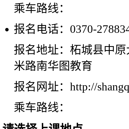
乘车路线：
报名电话：0370-2788345
报名地址：柘城县中原
米路南华图教育
报名网址：http://shangqiu
乘车路线：