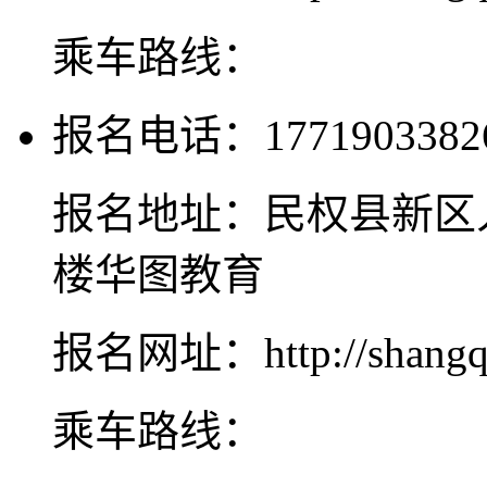
乘车路线：
报名电话：1771903382
报名地址：民权县新区
楼华图教育
报名网址：http://shangqiu
乘车路线：