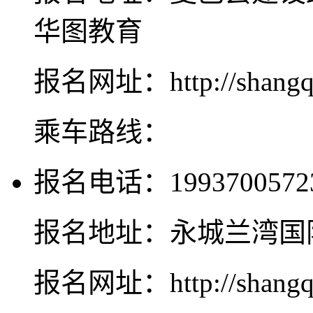
华图教育
报名网址：http://shangqiu
乘车路线：
报名电话：1993700572
报名地址：永城兰湾国
报名网址：http://shangqiu