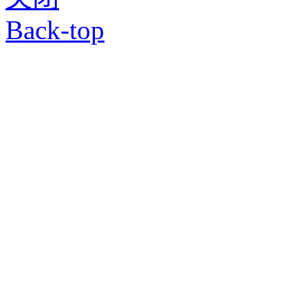
Back-top