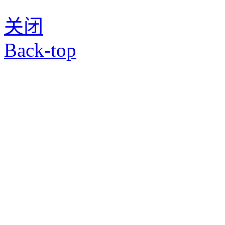
关闭
Back-top