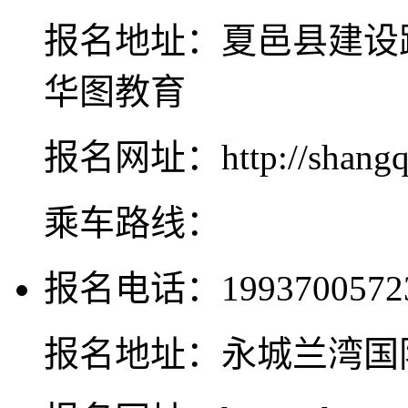
报名地址：夏邑县建设
华图教育
报名网址：http://shangqiu
乘车路线：
报名电话：1993700572
报名地址：永城兰湾国