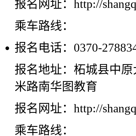
报名网址：http://shangqiu
乘车路线：
报名电话：0370-2788345
报名地址：柘城县中原
米路南华图教育
报名网址：http://shangqiu
乘车路线：