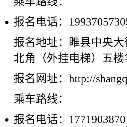
乘车路线：
报名电话：1993705730
报名地址：睢县中央大
北角（外挂电梯）五楼
报名网址：http://shangqiu
乘车路线：
报名电话：1771903870