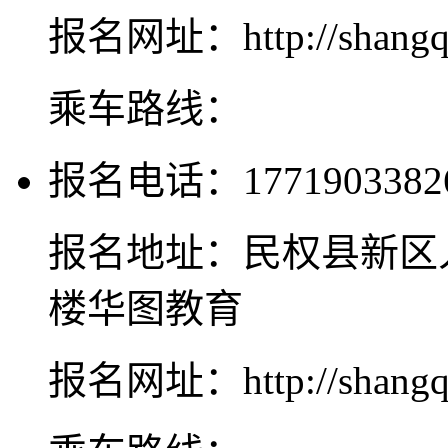
报名网址：http://shangqiu
乘车路线：
报名电话：1771903382
报名地址：民权县新区
楼华图教育
报名网址：http://shangqiu