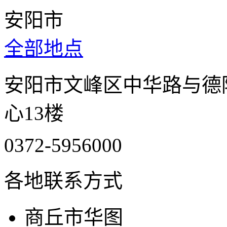
安阳市
全部地点
安阳市文峰区中华路与德
心13楼
0372-5956000
各地联系方式
商丘市华图