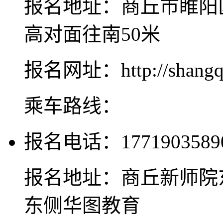
报名地址：商丘市睢阳
高对面往南50米
报名网址：http://shangqiu
乘车路线：
报名电话：1771903589
报名地址：商丘新师院
东侧华图教育